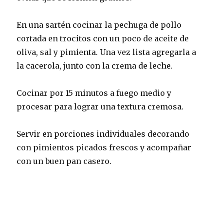
En una sartén cocinar la pechuga de pollo
cortada en trocitos con un poco de aceite de
oliva, sal y pimienta. Una vez lista agregarla a
la cacerola, junto con la crema de leche.
Cocinar por 15 minutos a fuego medio y
procesar para lograr una textura cremosa.
Servir en porciones individuales decorando
con pimientos picados frescos y acompañar
con un buen pan casero.