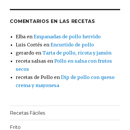
COMENTARIOS EN LAS RECETAS
Elba
en
Empanadas de pollo hervido
Luis Cortés
en
Encurtido de pollo
gerardo
en
Tarta de pollo, ricota y jamón
receta salsas
en
Pollo en salsa con frutos
secos
recetas de Pollo
en
Dip de pollo con queso
crema y mayonesa
Recetas Fáciles
Frito