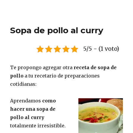
Sopa de pollo al curry
5/5 - (1 voto)
Te propongo agregar otra
receta de sopa de
pollo
a tu recetario de preparaciones
cotidianas:
Aprendamos
como
hacer una sopa de
pollo al curry
totalmente irresistible.