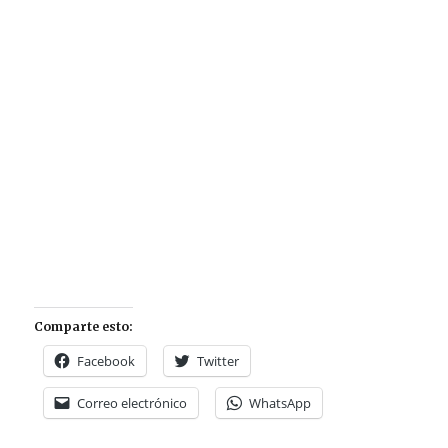
Comparte esto:
Facebook
Twitter
Correo electrónico
WhatsApp