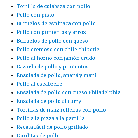
Tortilla de calabaza con pollo
Pollo con pisto
Buñuelos de espinaca con pollo
Pollo con pimientos y arroz
Buñuelos de pollo con queso
Pollo cremoso con chile chipotle
Pollo al horno con jamón crudo
Cazuela de pollo y pimientos
Ensalada de pollo, ananá y maní
Pollo al escabeche
Ensalada de pollo con queso Philadelphia
Ensalada de pollo al curry
Tortillas de maíz rellenas con pollo
Pollo a la pizza a la parrilla
Receta fácil de pollo grillado
Gorditas de pollo