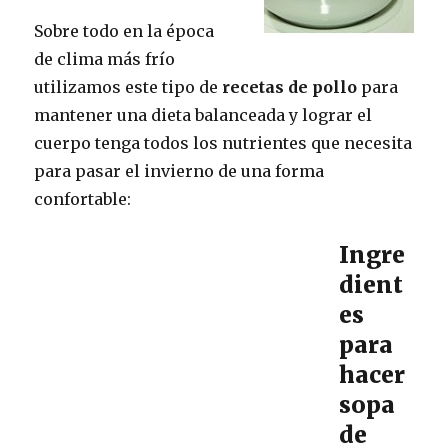
Sobre todo en la época
de clima más frío
utilizamos este tipo de
recetas de pollo
para
mantener una dieta balanceada y lograr el
cuerpo tenga todos los nutrientes que necesita
para pasar el invierno de una forma
confortable:
Ingre
dient
es
para
hacer
sopa
de