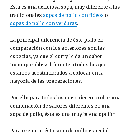
Esta es una deliciosa sopa, muy diferente a las
tradicionales
sopas de pollo con fideos
o
sopas de pollo con verduras
.
La principal diferencia de éste plato en
comparación con los anteriores son las
especias, ya que el curry le da un sabor
incomparable y diferente a todos los que
estamos acostumbrados a colocar en la
mayoría de las preparaciones.
Por ello para todos los que quieren probar una
combinación de sabores diferentes en una
sopa de pollo, ésta es una muy buena opción.
Para preparar ésta sopa de pollo especial