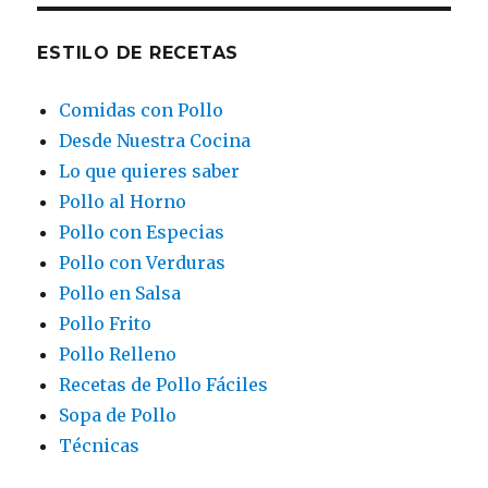
ESTILO DE RECETAS
Comidas con Pollo
Desde Nuestra Cocina
Lo que quieres saber
Pollo al Horno
Pollo con Especias
Pollo con Verduras
Pollo en Salsa
Pollo Frito
Pollo Relleno
Recetas de Pollo Fáciles
Sopa de Pollo
Técnicas