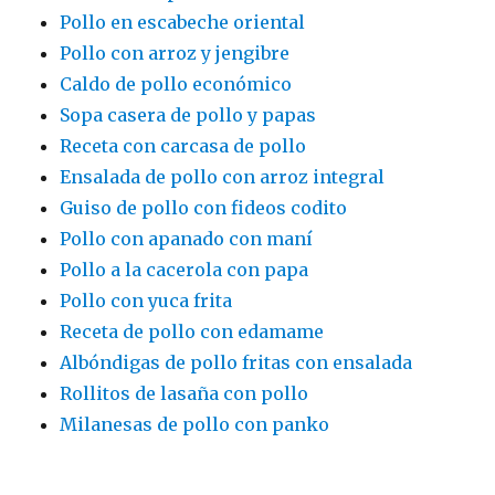
Pollo en escabeche oriental
Pollo con arroz y jengibre
Caldo de pollo económico
Sopa casera de pollo y papas
Receta con carcasa de pollo
Ensalada de pollo con arroz integral
Guiso de pollo con fideos codito
Pollo con apanado con maní
Pollo a la cacerola con papa
Pollo con yuca frita
Receta de pollo con edamame
Albóndigas de pollo fritas con ensalada
Rollitos de lasaña con pollo
Milanesas de pollo con panko