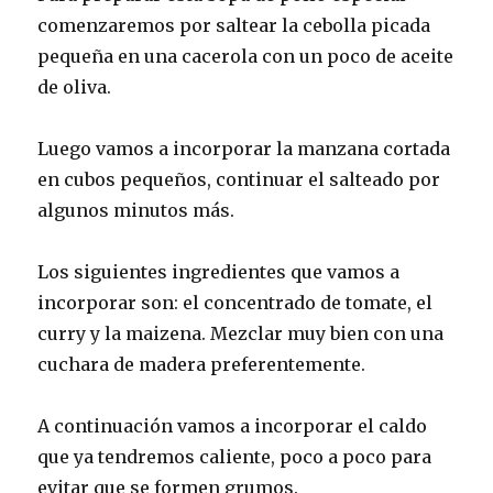
comenzaremos por saltear la cebolla picada
pequeña en una cacerola con un poco de aceite
de oliva.
Luego vamos a incorporar la manzana cortada
en cubos pequeños, continuar el salteado por
algunos minutos más.
Los siguientes ingredientes que vamos a
incorporar son: el concentrado de tomate, el
curry y la maizena. Mezclar muy bien con una
cuchara de madera preferentemente.
A continuación vamos a incorporar el caldo
que ya tendremos caliente, poco a poco para
evitar que se formen grumos.