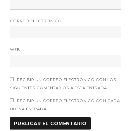
CORREO ELECTRÓNICO
WEB
RECIBIR UN CORREO ELECTRÓNICO CON LOS
SIGUIENTES COMENTARIOS A ESTA ENTRADA.
RECIBIR UN CORREO ELECTRÓNICO CON CADA
NUEVA ENTRADA.