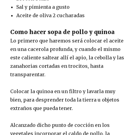
Sal y pimienta a gusto
Aceite de oliva 2 cucharadas
Como hacer sopa de pollo y quinoa
Lo primero que haremos será colocar el aceite
en una cacerola profunda, y cuando el mismo
este caliente saltear allí el apio, la cebolla y las
zanahorias cortadas en trocitos, hasta
transparentar.
Colocar la quinoa en un filtro y lavarla muy
bien, para desprender toda la tierra u objetos
extraños que pueda tener.
Alcanzado dicho punto de cocción en los
vegetales incorporar el caldo de pollo, la