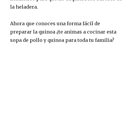
la heladera.
Ahora que conoces una forma fácil de
preparar la quinoa ¿te animas a cocinar esta
sopa de pollo y quinoa para toda tu familia?