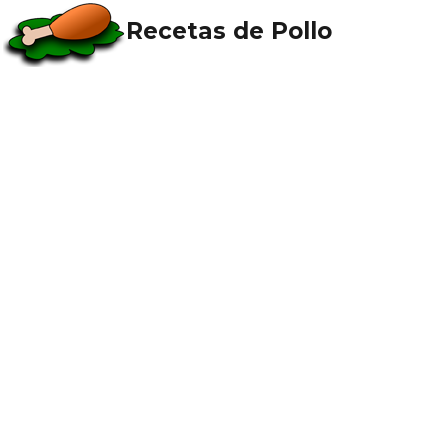
Recetas de Pollo