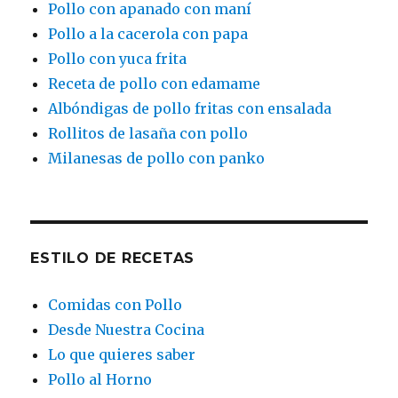
Pollo con apanado con maní
Pollo a la cacerola con papa
Pollo con yuca frita
Receta de pollo con edamame
Albóndigas de pollo fritas con ensalada
Rollitos de lasaña con pollo
Milanesas de pollo con panko
ESTILO DE RECETAS
Comidas con Pollo
Desde Nuestra Cocina
Lo que quieres saber
Pollo al Horno