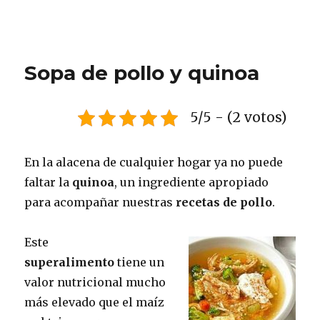
Sopa de pollo y quinoa
5/5 - (2 votos)
En la alacena de cualquier hogar ya no puede
faltar la
quinoa
, un ingrediente apropiado
para acompañar nuestras
recetas de pollo
.
Este
superalimento
tiene un
valor nutricional mucho
más elevado que el maíz