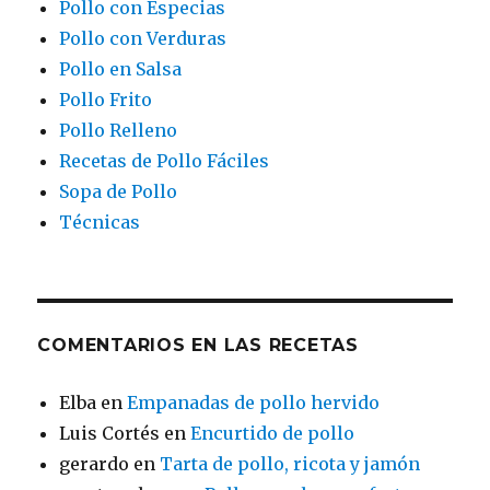
Pollo con Especias
Pollo con Verduras
Pollo en Salsa
Pollo Frito
Pollo Relleno
Recetas de Pollo Fáciles
Sopa de Pollo
Técnicas
COMENTARIOS EN LAS RECETAS
Elba
en
Empanadas de pollo hervido
Luis Cortés
en
Encurtido de pollo
gerardo
en
Tarta de pollo, ricota y jamón