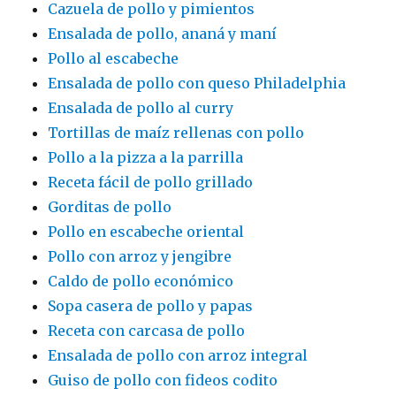
Cazuela de pollo y pimientos
Ensalada de pollo, ananá y maní
Pollo al escabeche
Ensalada de pollo con queso Philadelphia
Ensalada de pollo al curry
Tortillas de maíz rellenas con pollo
Pollo a la pizza a la parrilla
Receta fácil de pollo grillado
Gorditas de pollo
Pollo en escabeche oriental
Pollo con arroz y jengibre
Caldo de pollo económico
Sopa casera de pollo y papas
Receta con carcasa de pollo
Ensalada de pollo con arroz integral
Guiso de pollo con fideos codito