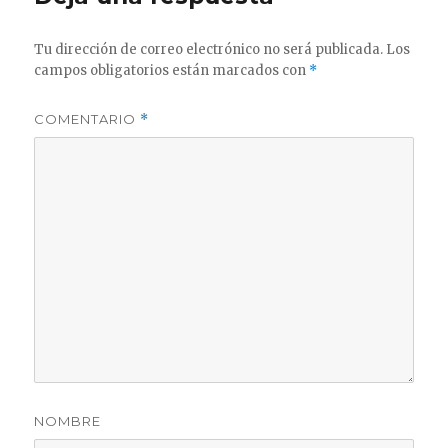
Tu dirección de correo electrónico no será publicada.
Los
campos obligatorios están marcados con
*
COMENTARIO
*
NOMBRE