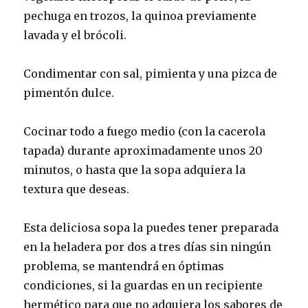
pechuga en trozos, la quinoa previamente
lavada y el brócoli.
Condimentar con sal, pimienta y una pizca de
pimentón dulce.
Cocinar todo a fuego medio (con la cacerola
tapada) durante aproximadamente unos 20
minutos, o hasta que la sopa adquiera la
textura que deseas.
Esta deliciosa sopa la puedes tener preparada
en la heladera por dos a tres días sin ningún
problema, se mantendrá en óptimas
condiciones, si la guardas en un recipiente
hermético para que no adquiera los sabores de