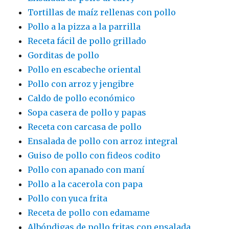
Tortillas de maíz rellenas con pollo
Pollo a la pizza a la parrilla
Receta fácil de pollo grillado
Gorditas de pollo
Pollo en escabeche oriental
Pollo con arroz y jengibre
Caldo de pollo económico
Sopa casera de pollo y papas
Receta con carcasa de pollo
Ensalada de pollo con arroz integral
Guiso de pollo con fideos codito
Pollo con apanado con maní
Pollo a la cacerola con papa
Pollo con yuca frita
Receta de pollo con edamame
Albóndigas de pollo fritas con ensalada