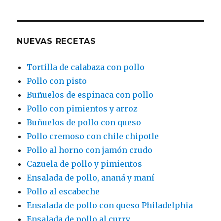
NUEVAS RECETAS
Tortilla de calabaza con pollo
Pollo con pisto
Buñuelos de espinaca con pollo
Pollo con pimientos y arroz
Buñuelos de pollo con queso
Pollo cremoso con chile chipotle
Pollo al horno con jamón crudo
Cazuela de pollo y pimientos
Ensalada de pollo, ananá y maní
Pollo al escabeche
Ensalada de pollo con queso Philadelphia
Ensalada de pollo al curry