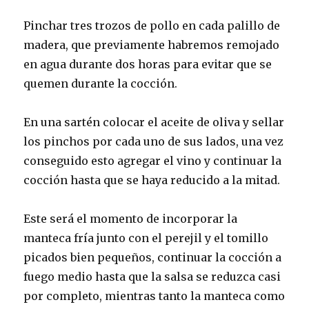
Pinchar tres trozos de pollo en cada palillo de
madera, que previamente habremos remojado
en agua durante dos horas para evitar que se
quemen durante la cocción.
En una sartén colocar el aceite de oliva y sellar
los pinchos por cada uno de sus lados, una vez
conseguido esto agregar el vino y continuar la
cocción hasta que se haya reducido a la mitad.
Este será el momento de incorporar la
manteca fría junto con el perejil y el tomillo
picados bien pequeños, continuar la cocción a
fuego medio hasta que la salsa se reduzca casi
por completo, mientras tanto la manteca como