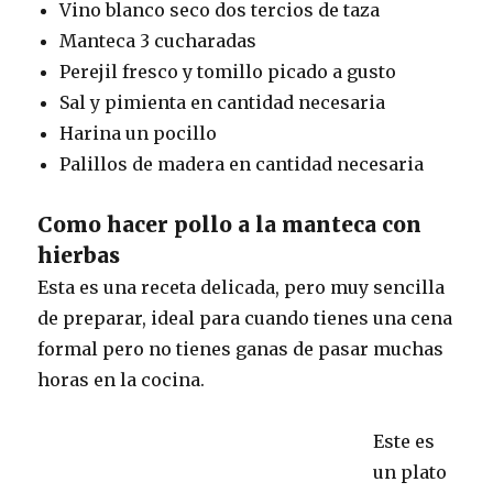
Vino blanco seco dos tercios de taza
Manteca 3 cucharadas
Perejil fresco y tomillo picado a gusto
Sal y pimienta en cantidad necesaria
Harina un pocillo
Palillos de madera en cantidad necesaria
Como hacer pollo a la manteca con
hierbas
Esta es una receta delicada, pero muy sencilla
de preparar, ideal para cuando tienes una cena
formal pero no tienes ganas de pasar muchas
horas en la cocina.
Este es
un plato