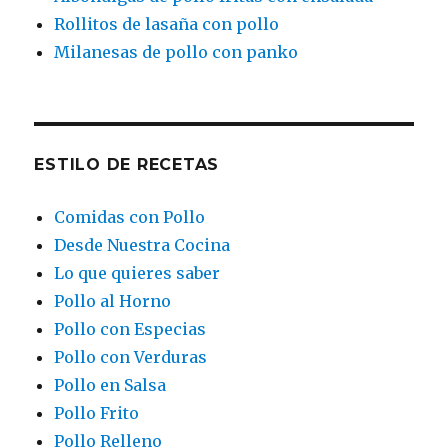
Rollitos de lasaña con pollo
Milanesas de pollo con panko
ESTILO DE RECETAS
Comidas con Pollo
Desde Nuestra Cocina
Lo que quieres saber
Pollo al Horno
Pollo con Especias
Pollo con Verduras
Pollo en Salsa
Pollo Frito
Pollo Relleno