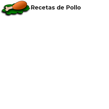
Recetas de Pollo