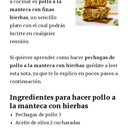
a cocinar es
pollo a la
manteca con finas
hierbas
, un sencillo
plato con el cual podrás
lucirte en cualquier
reunión.
Si quieres aprender como hacer
pechugas de
pollo a la manteca con hierbas
quédate a leer
esta nota, ya que te lo explico en pocos pasos a
continuación.
Ingredientes para hacer pollo a
la manteca con hierbas
Pechugas de pollo 3
Aceite de oliva 2 cucharadas