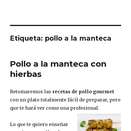
Etiqueta:
pollo a la manteca
Pollo a la manteca con
hierbas
Retomaremos las
recetas de pollo gourmet
con un plato totalmente fácil de preparar, pero
que te hará ver como una profesional.
Lo que te quiero enseñar