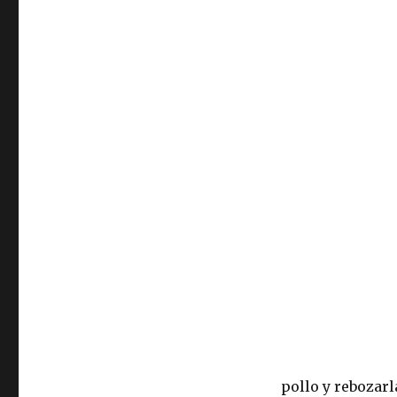
pollo y rebozar