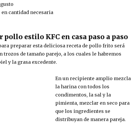
 gusto
r en cantidad necesaria
 pollo estilo KFC en casa paso a paso
ara preparar esta deliciosa receta de pollo frito será
en trozos de tamaño parejo, a los cuales le habremos
piel y la grasa excedente.
En un recipiente amplio mezcla
la harina con todos los
condimentos, la sal y la
pimienta, mezclar en seco para
que los ingredientes se
distribuyan de manera pareja.