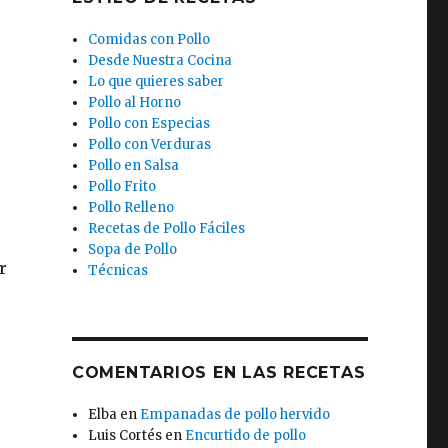
Comidas con Pollo
Desde Nuestra Cocina
Lo que quieres saber
Pollo al Horno
Pollo con Especias
Pollo con Verduras
Pollo en Salsa
Pollo Frito
Pollo Relleno
Recetas de Pollo Fáciles
Sopa de Pollo
r
Técnicas
COMENTARIOS EN LAS RECETAS
Elba
en
Empanadas de pollo hervido
Luis Cortés
en
Encurtido de pollo