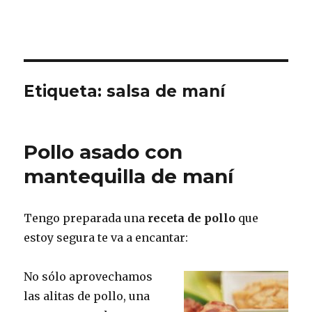
Etiqueta:
salsa de maní
Pollo asado con
mantequilla de maní
Tengo preparada una
receta de pollo
que
estoy segura te va a encantar:
No sólo aprovechamos
las alitas de pollo, una