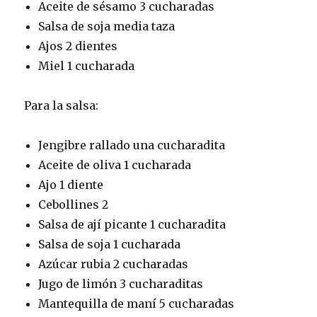
Aceite de sésamo 3 cucharadas
Salsa de soja media taza
Ajos 2 dientes
Miel 1 cucharada
Para la salsa:
Jengibre rallado una cucharadita
Aceite de oliva 1 cucharada
Ajo 1 diente
Cebollines 2
Salsa de ají picante 1 cucharadita
Salsa de soja 1 cucharada
Azúcar rubia 2 cucharadas
Jugo de limón 3 cucharaditas
Mantequilla de maní 5 cucharadas