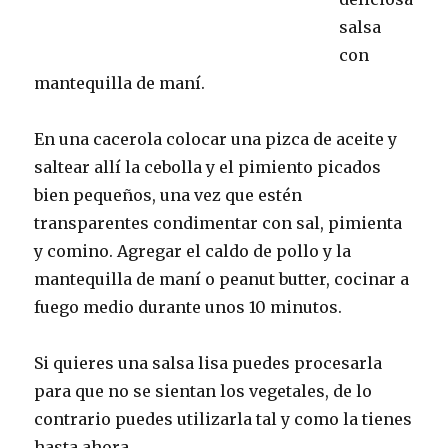
salsa
con
mantequilla de maní.
En una cacerola colocar una pizca de aceite y
saltear allí la cebolla y el pimiento picados
bien pequeños, una vez que estén
transparentes condimentar con sal, pimienta
y comino. Agregar el caldo de pollo y la
mantequilla de maní o peanut butter, cocinar a
fuego medio durante unos 10 minutos.
Si quieres una salsa lisa puedes procesarla
para que no se sientan los vegetales, de lo
contrario puedes utilizarla tal y como la tienes
hasta ahora.