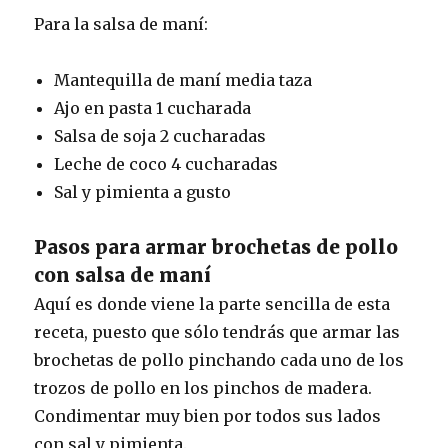
Para la salsa de maní:
Mantequilla de maní media taza
Ajo en pasta 1 cucharada
Salsa de soja 2 cucharadas
Leche de coco 4 cucharadas
Sal y pimienta a gusto
Pasos para armar brochetas de pollo
con salsa de maní
Aquí es donde viene la parte sencilla de esta
receta, puesto que sólo tendrás que armar las
brochetas de pollo pinchando cada uno de los
trozos de pollo en los pinchos de madera.
Condimentar muy bien por todos sus lados
con sal y pimienta.