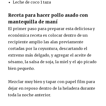
Leche de coco 1 taza
Receta para hacer pollo asado con
mantequilla de maní
El primer paso para preparar esta deliciosa y
económica receta es colocar dentro de un
recipiente amplio las alas previamente
cortadas por la coyuntura, descartando el
extremo más delgado, y agregar el aceite de
sésamo, la salsa de soja, la miel y el ajo picado
bien pequeño.
Mezclar muy bien y tapar con papel film para
dejar en reposo dentro de la heladera durante
toda la noche anterior.