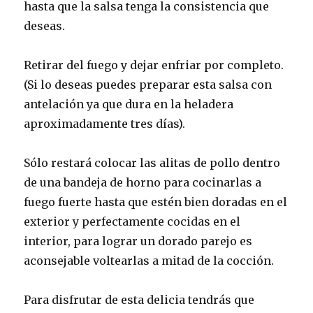
hasta que la salsa tenga la consistencia que
deseas.
Retirar del fuego y dejar enfriar por completo.
(Si lo deseas puedes preparar esta salsa con
antelación ya que dura en la heladera
aproximadamente tres días).
Sólo restará colocar las alitas de pollo dentro
de una bandeja de horno para cocinarlas a
fuego fuerte hasta que estén bien doradas en el
exterior y perfectamente cocidas en el
interior, para lograr un dorado parejo es
aconsejable voltearlas a mitad de la cocción.
Para disfrutar de esta delicia tendrás que