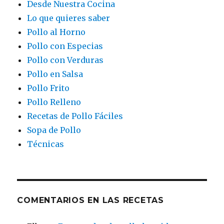
Desde Nuestra Cocina
Lo que quieres saber
Pollo al Horno
Pollo con Especias
Pollo con Verduras
Pollo en Salsa
Pollo Frito
Pollo Relleno
Recetas de Pollo Fáciles
Sopa de Pollo
Técnicas
COMENTARIOS EN LAS RECETAS