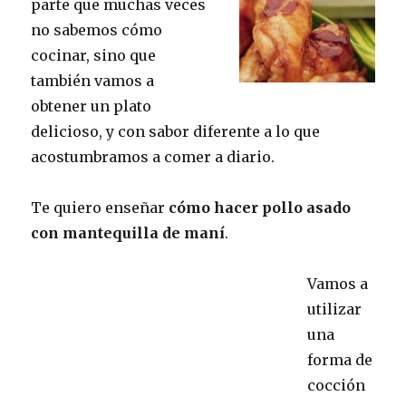
parte que muchas veces
no sabemos cómo
cocinar, sino que
también vamos a
obtener un plato
delicioso, y con sabor diferente a lo que
acostumbramos a comer a diario.
Te quiero enseñar
cómo hacer pollo asado
con mantequilla de maní
.
Vamos a
utilizar
una
forma de
cocción