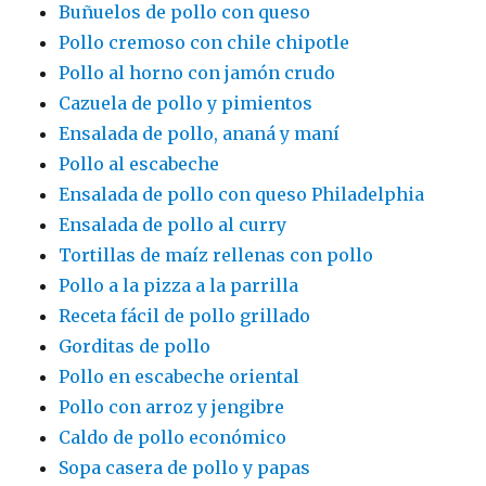
Buñuelos de pollo con queso
Pollo cremoso con chile chipotle
Pollo al horno con jamón crudo
Cazuela de pollo y pimientos
Ensalada de pollo, ananá y maní
Pollo al escabeche
Ensalada de pollo con queso Philadelphia
Ensalada de pollo al curry
Tortillas de maíz rellenas con pollo
Pollo a la pizza a la parrilla
Receta fácil de pollo grillado
Gorditas de pollo
Pollo en escabeche oriental
Pollo con arroz y jengibre
Caldo de pollo económico
Sopa casera de pollo y papas