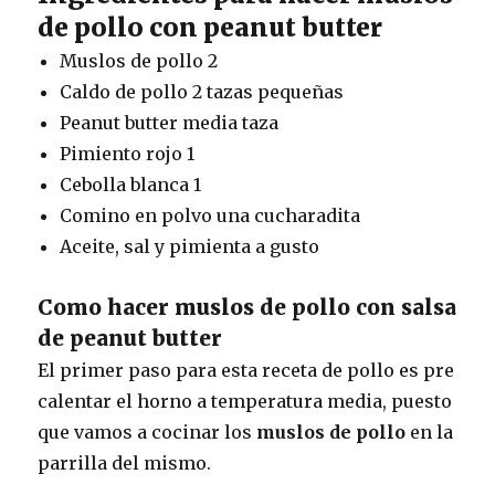
de pollo con peanut butter
Muslos de pollo 2
Caldo de pollo 2 tazas pequeñas
Peanut butter media taza
Pimiento rojo 1
Cebolla blanca 1
Comino en polvo una cucharadita
Aceite, sal y pimienta a gusto
Como hacer muslos de pollo con salsa
de peanut butter
El primer paso para esta receta de pollo es pre
calentar el horno a temperatura media, puesto
que vamos a cocinar los
muslos de pollo
en la
parrilla del mismo.