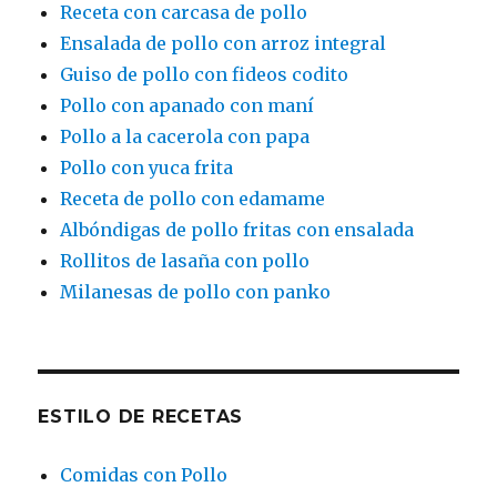
Receta con carcasa de pollo
Ensalada de pollo con arroz integral
Guiso de pollo con fideos codito
Pollo con apanado con maní
Pollo a la cacerola con papa
Pollo con yuca frita
Receta de pollo con edamame
Albóndigas de pollo fritas con ensalada
Rollitos de lasaña con pollo
Milanesas de pollo con panko
ESTILO DE RECETAS
Comidas con Pollo