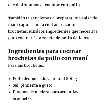
que disfrutamos al
cocinar con pollo
.
También te señalemos a preparar una salsa de
maní rápida con la cual aderezar tus
brochetas. Mirá los ingredientes que necesitas
para cocinar ésta
receta de pollo
deliciosa.
Ingredientes para cocinar
brochetas de pollo con maní
Para las brochetas:
Pollo deshuesado y sin piel 800 g
Sal, pimienta a gusto
Pinchos de madera para armar las
brochetas