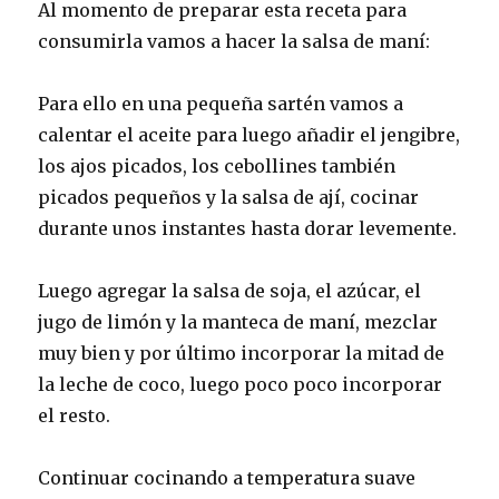
Al momento de preparar esta receta para
consumirla vamos a hacer la salsa de maní:
Para ello en una pequeña sartén vamos a
calentar el aceite para luego añadir el jengibre,
los ajos picados, los cebollines también
picados pequeños y la salsa de ají, cocinar
durante unos instantes hasta dorar levemente.
Luego agregar la salsa de soja, el azúcar, el
jugo de limón y la manteca de maní, mezclar
muy bien y por último incorporar la mitad de
la leche de coco, luego poco poco incorporar
el resto.
Continuar cocinando a temperatura suave