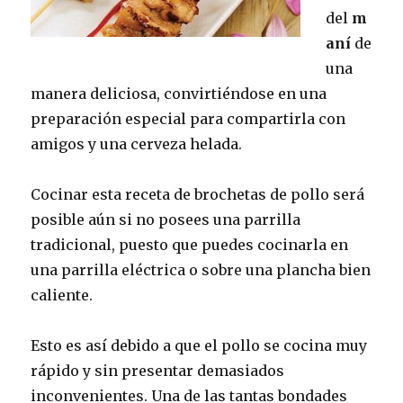
del
m
aní
de
una
manera deliciosa, convirtiéndose en una
preparación especial para compartirla con
amigos y una cerveza helada.
Cocinar esta receta de brochetas de pollo será
posible aún si no posees una parrilla
tradicional, puesto que puedes cocinarla en
una parrilla eléctrica o sobre una plancha bien
caliente.
Esto es así debido a que el pollo se cocina muy
rápido y sin presentar demasiados
inconvenientes. Una de las tantas bondades