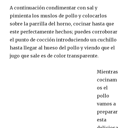
A continuación condimentar con sal y
pimienta los muslos de pollo y colocarlos
sobre la parrilla del horno, cocinar hasta que
este perfectamente hechos; puedes corroborar
el punto de cocción introduciendo un cuchillo
hasta llegar al hueso del pollo y viendo que el
jugo que sale es de color transparente.
Mientras
cocinam
os el
pollo
vamos a
preparar
esta
deliciosa