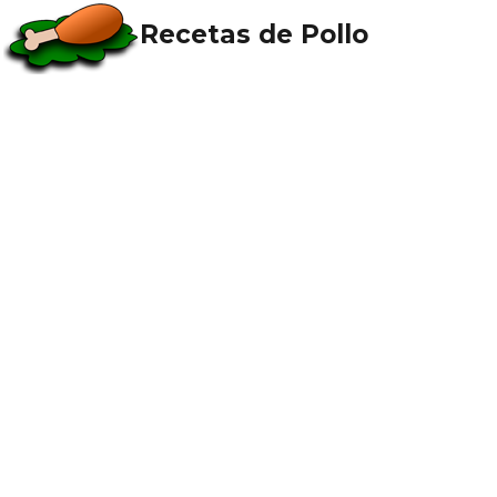
Recetas de Pollo