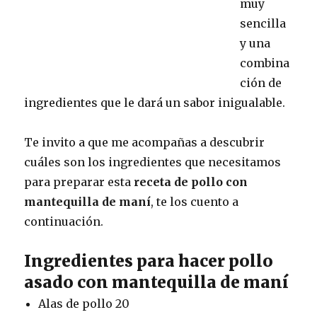
muy
sencilla
y una
combina
ción de
ingredientes que le dará un sabor inigualable.
Te invito a que me acompañas a descubrir
cuáles son los ingredientes que necesitamos
para preparar esta
receta de pollo con
mantequilla de maní
, te los cuento a
continuación.
Ingredientes para hacer pollo
asado con mantequilla de maní
Alas de pollo 20