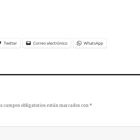
Twitter
Correo electrónico
WhatsApp
s campos obligatorios están marcados con
*