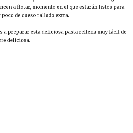
ncen a flotar, momento en el que estarán listos para
 y poco de queso rallado extra.
 a preparar esta deliciosa pasta rellena muy fácil de
te deliciosa.