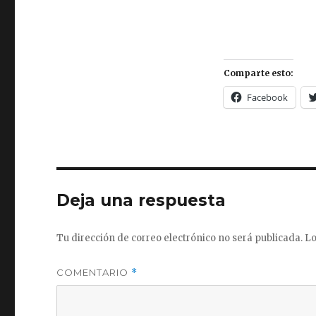
Comparte esto:
Facebook
Deja una respuesta
Tu dirección de correo electrónico no será publicada.
Lo
COMENTARIO
*