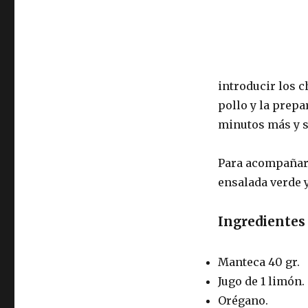
introducir los c
pollo y la prepa
minutos más y 
Para acompañar 
ensalada verde y
Ingredientes 
Manteca 40 gr.
Jugo de 1 limón.
Orégano.