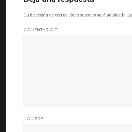
Tu dirección de correo electrónico no será publicada.
Lo
COMENTARIO
*
NOMBRE