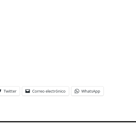
Twitter
Correo electrónico
WhatsApp