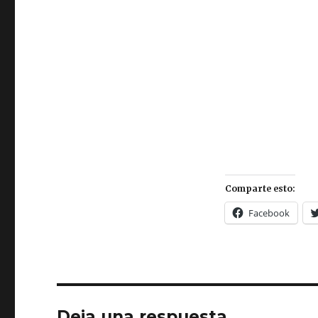
Comparte esto:
Facebook
Deja una respuesta