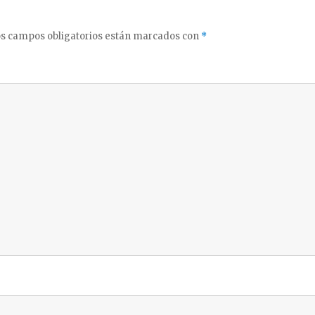
s campos obligatorios están marcados con
*