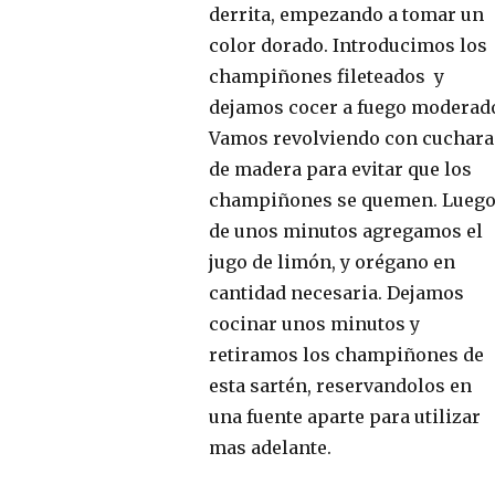
derrita, empezando a tomar un
color dorado. Introducimos los
champiñones fileteados y
dejamos cocer a fuego moderad
Vamos revolviendo con cuchara
de madera para evitar que los
champiñones se quemen. Lueg
de unos minutos agregamos el
jugo de limón, y orégano en
cantidad necesaria. Dejamos
cocinar unos minutos y
retiramos los champiñones de
esta sartén, reservandolos en
una fuente aparte para utilizar
mas adelante.