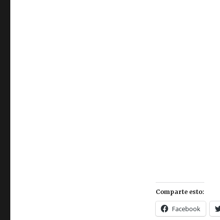
Comparte esto:
Facebook