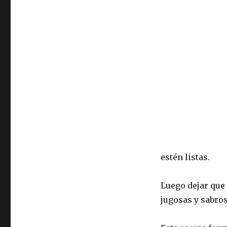
estén listas.
Luego dejar que
jugosas y sabros