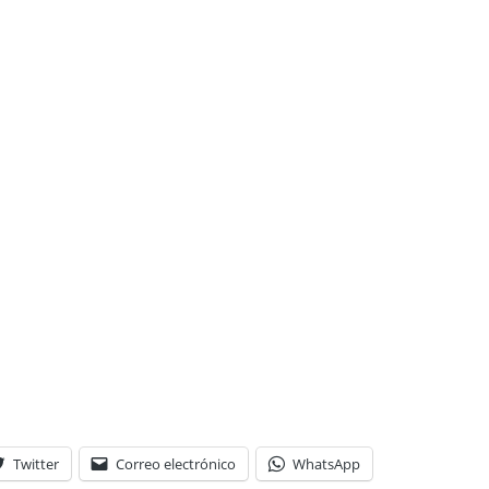
Twitter
Correo electrónico
WhatsApp