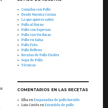
Comidas con Pollo
Desde Nuestra Cocina
Lo que quieres saber
Pollo al Horno
Pollo con Especias
Pollo con Verduras
Pollo en Salsa
Pollo Frito
Pollo Relleno
Recetas de Pollo Fáciles
Sopa de Pollo
Técnicas
ás
COMENTARIOS EN LAS RECETAS
Elba
en
Empanadas de pollo hervido
Luis Cortés
en
Encurtido de pollo