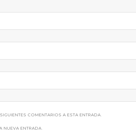
SIGUIENTES COMENTARIOS A ESTA ENTRADA.
A NUEVA ENTRADA.