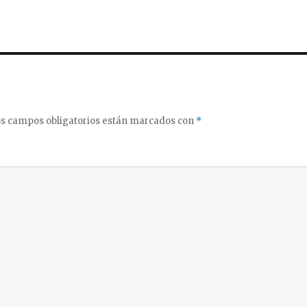
s campos obligatorios están marcados con
*