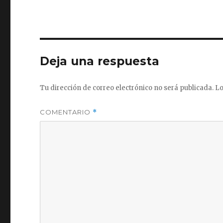
Deja una respuesta
Tu dirección de correo electrónico no será publicada.
Lo
COMENTARIO
*