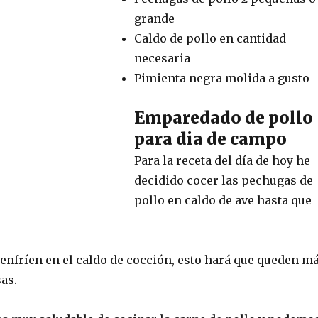
grande
Caldo de pollo en cantidad
necesaria
Pimienta negra molida a gusto
Emparedado de pollo
para dia de campo
Para la receta del día de hoy he
decidido cocer las pechugas de
pollo en caldo de ave hasta que
 enfríen en el caldo de cocción, esto hará que queden m
as.