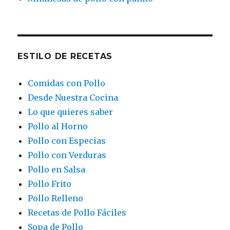
ESTILO DE RECETAS
Comidas con Pollo
Desde Nuestra Cocina
Lo que quieres saber
Pollo al Horno
Pollo con Especias
Pollo con Verduras
Pollo en Salsa
Pollo Frito
Pollo Relleno
Recetas de Pollo Fáciles
Sopa de Pollo