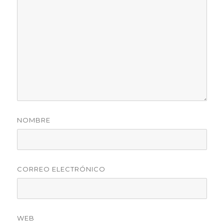
NOMBRE
CORREO ELECTRÓNICO
WEB