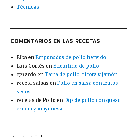
Técnicas
COMENTARIOS EN LAS RECETAS
Elba
en
Empanadas de pollo hervido
Luis Cortés
en
Encurtido de pollo
gerardo
en
Tarta de pollo, ricota y jamón
receta salsas
en
Pollo en salsa con frutos
secos
recetas de Pollo
en
Dip de pollo con queso
crema y mayonesa