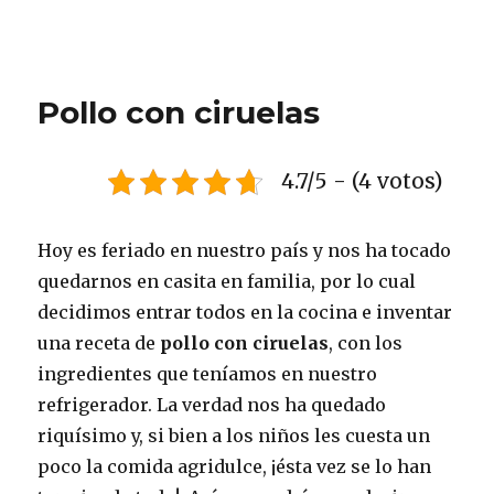
Pollo con ciruelas
4.7/5 - (4 votos)
Hoy es feriado en nuestro país y nos ha tocado
quedarnos en casita en familia, por lo cual
decidimos entrar todos en la cocina e inventar
una receta de
pollo con ciruelas
, con los
ingredientes que teníamos en nuestro
refrigerador. La verdad nos ha quedado
riquísimo y, si bien a los niños les cuesta un
poco la comida agridulce, ¡ésta vez se lo han