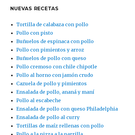
NUEVAS RECETAS
Tortilla de calabaza con pollo
Pollo con pisto
Buñuelos de espinaca con pollo
Pollo con pimientos y arroz
Buñuelos de pollo con queso
Pollo cremoso con chile chipotle
Pollo al horno con jamón crudo
Cazuela de pollo y pimientos
Ensalada de pollo, ananá y maní
Pollo al escabeche
Ensalada de pollo con queso Philadelphia
Ensalada de pollo al curry
Tortillas de maíz rellenas con pollo
Pollo a la pizza a la parrilla