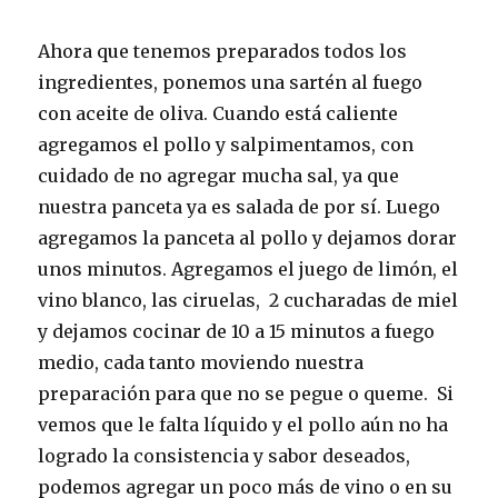
Ahora que tenemos preparados todos los
ingredientes, ponemos una sartén al fuego
con aceite de oliva. Cuando está caliente
agregamos el pollo y salpimentamos, con
cuidado de no agregar mucha sal, ya que
nuestra panceta ya es salada de por sí. Luego
agregamos la panceta al pollo y dejamos dorar
unos minutos. Agregamos el juego de limón, el
vino blanco, las ciruelas, 2 cucharadas de miel
y dejamos cocinar de 10 a 15 minutos a fuego
medio, cada tanto moviendo nuestra
preparación para que no se pegue o queme. Si
vemos que le falta líquido y el pollo aún no ha
logrado la consistencia y sabor deseados,
podemos agregar un poco más de vino o en su