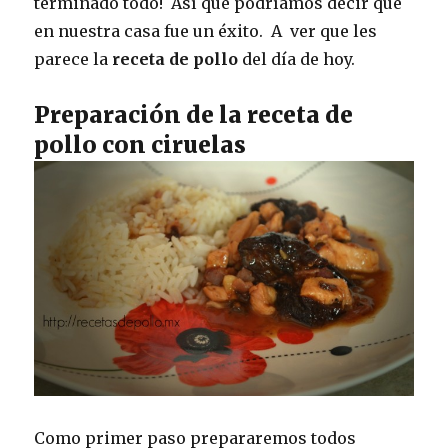
terminado todo! Así que podríamos decir que
en nuestra casa fue un éxito. A ver que les
parece la
receta de pollo
del día de hoy.
Preparación de la receta de
pollo con ciruelas
Como primer paso prepararemos todos