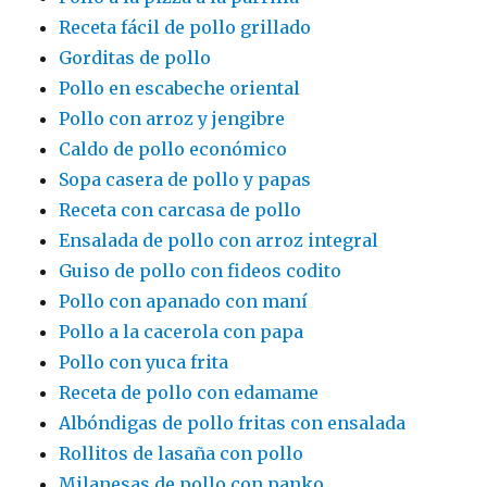
Receta fácil de pollo grillado
Gorditas de pollo
Pollo en escabeche oriental
Pollo con arroz y jengibre
Caldo de pollo económico
Sopa casera de pollo y papas
Receta con carcasa de pollo
Ensalada de pollo con arroz integral
Guiso de pollo con fideos codito
Pollo con apanado con maní
Pollo a la cacerola con papa
Pollo con yuca frita
Receta de pollo con edamame
Albóndigas de pollo fritas con ensalada
Rollitos de lasaña con pollo
Milanesas de pollo con panko