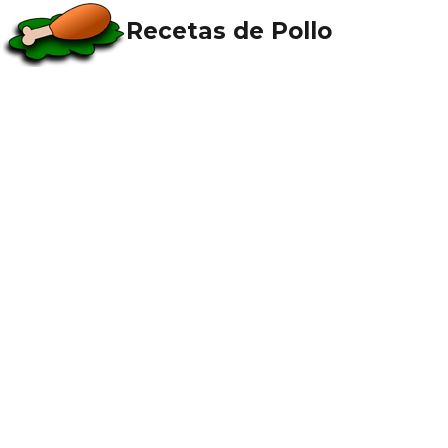
Recetas de Pollo