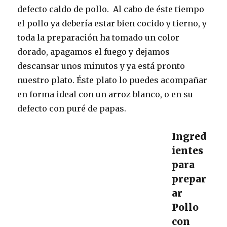
defecto caldo de pollo. Al cabo de éste tiempo
el pollo ya debería estar bien cocido y tierno, y
toda la preparación ha tomado un color
dorado, apagamos el fuego y dejamos
descansar unos minutos y ya está pronto
nuestro plato. Éste plato lo puedes acompañar
en forma ideal con un arroz blanco, o en su
defecto con puré de papas.
Ingred
ientes
para
prepar
ar
Pollo
con