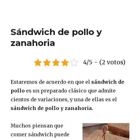
Sándwich de pollo y
zanahoria
4/5 - (2 votos)
Estaremos de acuerdo en que el
sándwich de
pollo
es un preparado clásico que admite
cientos de variaciones, y una de ellas es el
sándwich de pollo y zanahoria.
Muchos piensan que
comer sándwich puede