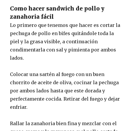
Como hacer sandwich de pollo y
zanahoria fácil
Lo primero que tenemos que hacer es cortar la
pechuga de pollo en bifes quitándole toda la
piel y la grasa visible, a continuación
condimentarla con sal y pimienta por ambos
lados.
Colocar una sartén al fuego con un buen
chorrito de aceite de oliva, cocinar la pechuga
por ambos lados hasta que este dorada y
perfectamente cocida. Retirar del fuego y dejar
enfriar.
Rallar la zanahoria bien fina y mezclar con el