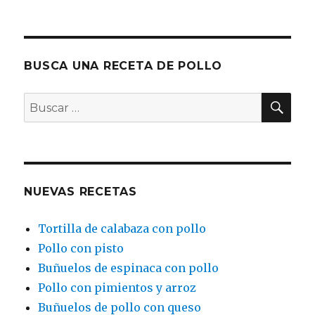
BUSCA UNA RECETA DE POLLO
BU
Buscar
por:
NUEVAS RECETAS
Tortilla de calabaza con pollo
Pollo con pisto
Buñuelos de espinaca con pollo
Pollo con pimientos y arroz
Buñuelos de pollo con queso