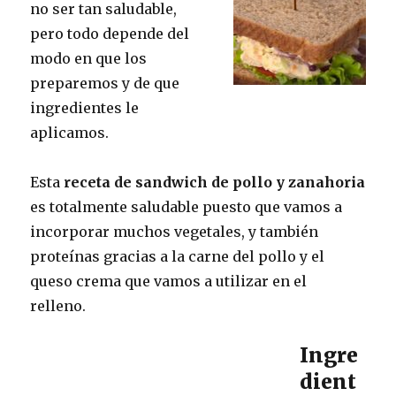
no ser tan saludable,
pero todo depende del
modo en que los
preparemos y de que
ingredientes le
aplicamos.
Esta
receta de sandwich de pollo y zanahoria
es totalmente saludable puesto que vamos a
incorporar muchos vegetales, y también
proteínas gracias a la carne del pollo y el
queso crema que vamos a utilizar en el
relleno.
Ingre
dient