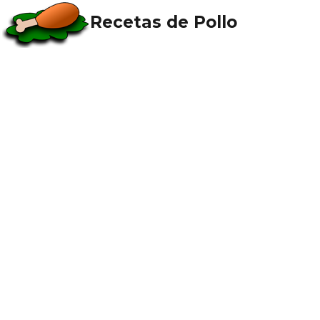
Recetas de Pollo