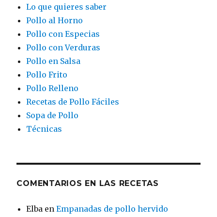
Lo que quieres saber
Pollo al Horno
Pollo con Especias
Pollo con Verduras
Pollo en Salsa
Pollo Frito
Pollo Relleno
Recetas de Pollo Fáciles
Sopa de Pollo
Técnicas
COMENTARIOS EN LAS RECETAS
Elba
en
Empanadas de pollo hervido