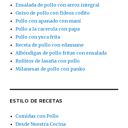
Ensalada de pollo con arroz integral
Guiso de pollo con fideos codito
Pollo con apanado con maní
Pollo a la cacerola con papa
Pollo con yuca frita
Receta de pollo con edamame
Albóndigas de pollo fritas con ensalada
Rollitos de lasaña con pollo
Milanesas de pollo con panko
ESTILO DE RECETAS
Comidas con Pollo
Desde Nuestra Cocina