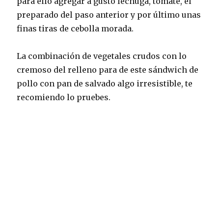
para ello agregar a gusto lechuga, tomate, el
preparado del paso anterior y por último unas
finas tiras de cebolla morada.
La combinación de vegetales crudos con lo
cremoso del relleno para de este sándwich de
pollo con pan de salvado algo irresistible, te
recomiendo lo pruebes.