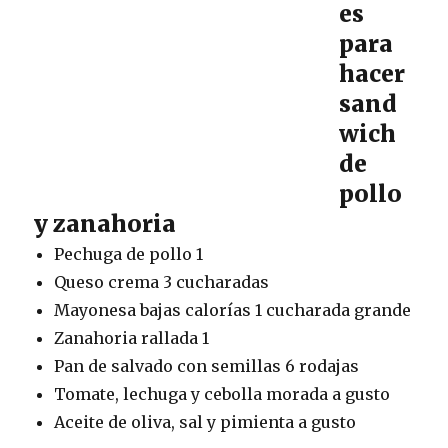
es
para
hacer
sand
wich
de
pollo
y zanahoria
Pechuga de pollo 1
Queso crema 3 cucharadas
Mayonesa bajas calorías 1 cucharada grande
Zanahoria rallada 1
Pan de salvado con semillas 6 rodajas
Tomate, lechuga y cebolla morada a gusto
Aceite de oliva, sal y pimienta a gusto