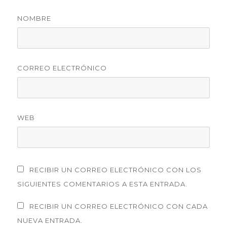
NOMBRE
CORREO ELECTRÓNICO
WEB
RECIBIR UN CORREO ELECTRÓNICO CON LOS
SIGUIENTES COMENTARIOS A ESTA ENTRADA.
RECIBIR UN CORREO ELECTRÓNICO CON CADA
NUEVA ENTRADA.