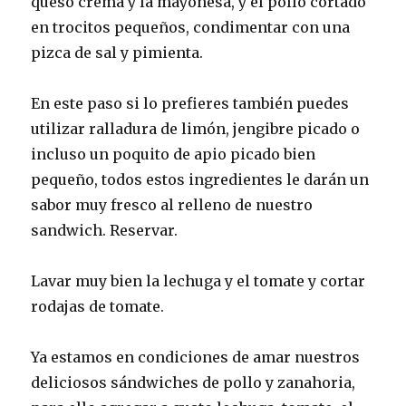
queso crema y la mayonesa, y el pollo cortado
en trocitos pequeños, condimentar con una
pizca de sal y pimienta.
En este paso si lo prefieres también puedes
utilizar ralladura de limón, jengibre picado o
incluso un poquito de apio picado bien
pequeño, todos estos ingredientes le darán un
sabor muy fresco al relleno de nuestro
sandwich. Reservar.
Lavar muy bien la lechuga y el tomate y cortar
rodajas de tomate.
Ya estamos en condiciones de amar nuestros
deliciosos sándwiches de pollo y zanahoria,