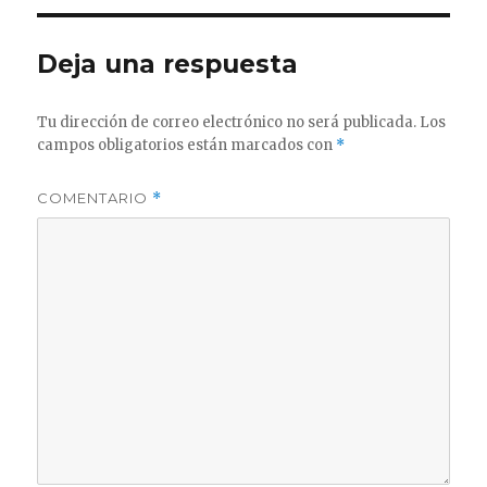
Deja una respuesta
Tu dirección de correo electrónico no será publicada.
Los
campos obligatorios están marcados con
*
COMENTARIO
*