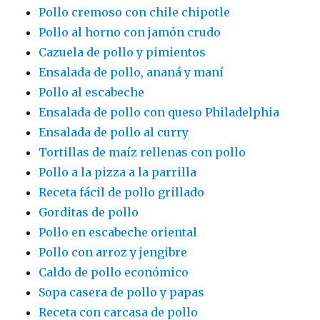
Pollo cremoso con chile chipotle
Pollo al horno con jamón crudo
Cazuela de pollo y pimientos
Ensalada de pollo, ananá y maní
Pollo al escabeche
Ensalada de pollo con queso Philadelphia
Ensalada de pollo al curry
Tortillas de maíz rellenas con pollo
Pollo a la pizza a la parrilla
Receta fácil de pollo grillado
Gorditas de pollo
Pollo en escabeche oriental
Pollo con arroz y jengibre
Caldo de pollo económico
Sopa casera de pollo y papas
Receta con carcasa de pollo