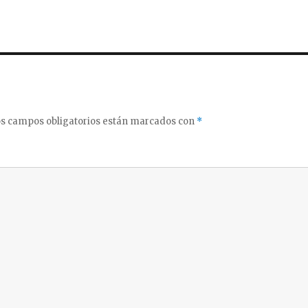
s campos obligatorios están marcados con
*