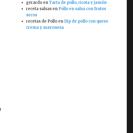
gerardo
en
Tarta de pollo, ricota y jamón
receta salsas
en
Pollo en salsa con frutos
secos
recetas de Pollo
en
Dip de pollo con queso
crema y mayonesa
n