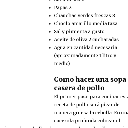
Papas 2
Chauchas verdes frescas 8
Choclo amarillo media taza
Sal y pimienta a gusto
Aceite de oliva 2 cucharadas
Agua en cantidad necesaria
(aproximadamente 1 litro y
medio)
Como hacer una sopa
casera de pollo
El primer paso para cocinar est
receta de pollo será picar de
manera gruesa la cebolla. En un
cacerola profunda colocar el