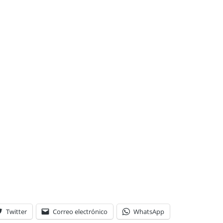
Twitter
Correo electrónico
WhatsApp