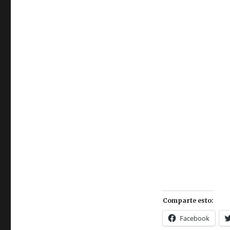
Comparte esto:
Facebook