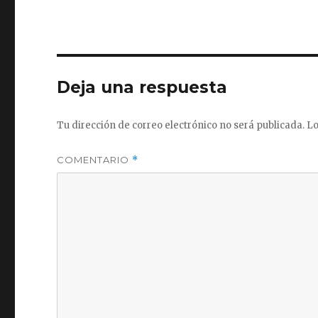
Deja una respuesta
Tu dirección de correo electrónico no será publicada.
Lo
COMENTARIO
*