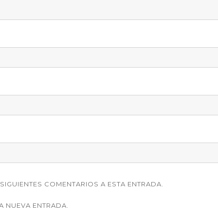
SIGUIENTES COMENTARIOS A ESTA ENTRADA.
A NUEVA ENTRADA.