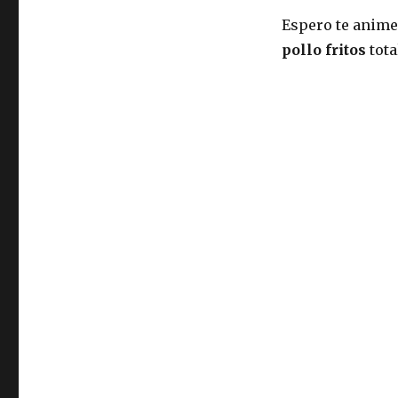
Espero te anime
pollo fritos
tota