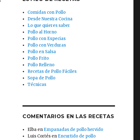
Comidas con Pollo
Desde Nuestra Cocina
Lo que quieres saber
Pollo al Horno
Pollo con Especias
Pollo con Verduras
Pollo en Salsa
Pollo Frito
Pollo Relleno
Recetas de Pollo Fáciles
Sopa de Pollo
Técnicas
COMENTARIOS EN LAS RECETAS
Elba
en
Empanadas de pollo hervido
Luis Cortés
en
Encurtido de pollo