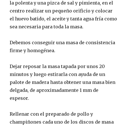
la polenta y una pizca de sal y pimienta, en el
centro realizar un pequeño orificio y colocar
el huevo batido, el aceite y tanta agua fría como
sea necesaria para toda la masa.
Debemos conseguir una masa de consistencia
firme y homogénea.
Dejar reposar la masa tapada por unos 20
minutos y luego estirarla con ayuda de un
palote de madera hasta obtener una masa bien
delgada, de aproximadamente 1 mm de
espesor.
Rellenar con el preparado de pollo y
champiñones cada uno de los discos de masa