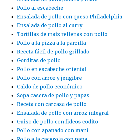
Pollo al escabeche
Ensalada de pollo con queso Philadelphia
Ensalada de pollo al curry
Tortillas de maíz rellenas con pollo
Pollo a la pizza a la parrilla
Receta fácil de pollo grillado
Gorditas de pollo
Pollo en escabeche oriental
Pollo con arroz y jengibre
Caldo de pollo económico
Sopa casera de pollo y papas
Receta con carcasa de pollo
Ensalada de pollo con arroz integral
Guiso de pollo con fideos codito
Pollo con apanado con maní
Pollo a la cacerola con papa