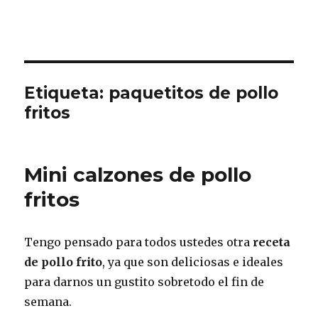
Etiqueta:
paquetitos de pollo
fritos
Mini calzones de pollo
fritos
Tengo pensado para todos ustedes otra
receta
de pollo frito
, ya que son deliciosas e ideales
para darnos un gustito sobretodo el fin de
semana.