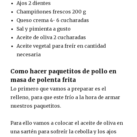
Ajos 2 dientes
Champiñones frescos 200 g
Queso crema 4- 6 cucharadas
Sal y pimienta a gusto
Aceite de oliva 2 cucharadas
Aceite vegetal para freír en cantidad
necesaria
Como hacer paquetitos de pollo en
masa de polenta frita
Lo primero que vamos a preparar es el
relleno, para que este frío a la hora de armar
nuestros paquetitos.
Para ello vamos a colocar el aceite de oliva en
una sartén para sofreír la cebolla y los ajos