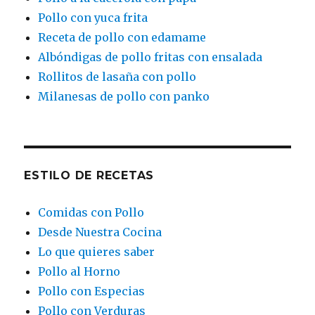
Pollo con yuca frita
Receta de pollo con edamame
Albóndigas de pollo fritas con ensalada
Rollitos de lasaña con pollo
Milanesas de pollo con panko
ESTILO DE RECETAS
Comidas con Pollo
Desde Nuestra Cocina
Lo que quieres saber
Pollo al Horno
Pollo con Especias
Pollo con Verduras