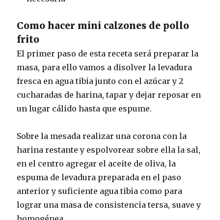
Como hacer mini calzones de pollo
frito
El primer paso de esta receta será preparar la
masa, para ello vamos a disolver la levadura
fresca en agua tibia junto con el azúcar y 2
cucharadas de harina, tapar y dejar reposar en
un lugar cálido hasta que espume.
Sobre la mesada realizar una corona con la
harina restante y espolvorear sobre ella la sal,
en el centro agregar el aceite de oliva, la
espuma de levadura preparada en el paso
anterior y suficiente agua tibia como para
lograr una masa de consistencia tersa, suave y
homogénea.