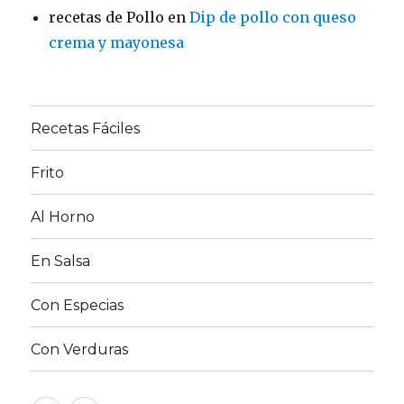
recetas de Pollo
en
Dip de pollo con queso
crema y mayonesa
Recetas Fáciles
Frito
Al Horno
En Salsa
Con Especias
Con Verduras