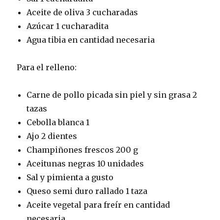
Aceite de oliva 3 cucharadas
Azúcar 1 cucharadita
Agua tibia en cantidad necesaria
Para el relleno:
Carne de pollo picada sin piel y sin grasa 2
tazas
Cebolla blanca 1
Ajo 2 dientes
Champiñones frescos 200 g
Aceitunas negras 10 unidades
Sal y pimienta a gusto
Queso semi duro rallado 1 taza
Aceite vegetal para freír en cantidad
necesaria