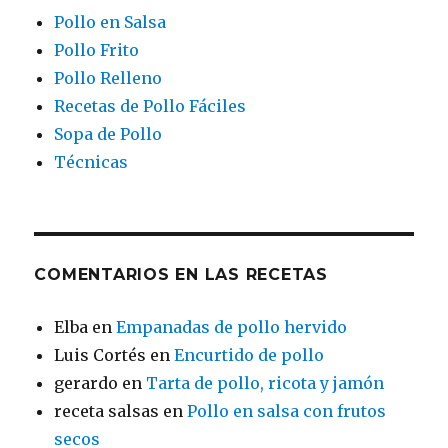
Pollo en Salsa
Pollo Frito
Pollo Relleno
Recetas de Pollo Fáciles
Sopa de Pollo
Técnicas
COMENTARIOS EN LAS RECETAS
Elba
en
Empanadas de pollo hervido
Luis Cortés
en
Encurtido de pollo
gerardo
en
Tarta de pollo, ricota y jamón
receta salsas
en
Pollo en salsa con frutos
secos