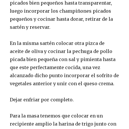
picados bien pequeños hasta transparentar,
luego incorporar los champiñones picados
pequeños y cocinar hasta dorar, retirar de la
sartén y reservar.
En la misma sartén colocar otra pizca de
aceite de oliva y cocinar la pechuga de pollo
picada bien pequeña con sal y pimienta hasta
que este perfectamente cocida, una vez
alcanzado dicho punto incorporar el sofrito de
vegetales anterior y unir con el queso crema.
Dejar enfriar por completo.
Para la masa tenemos que colocar en un
recipiente amplio la harina de trigo junto con