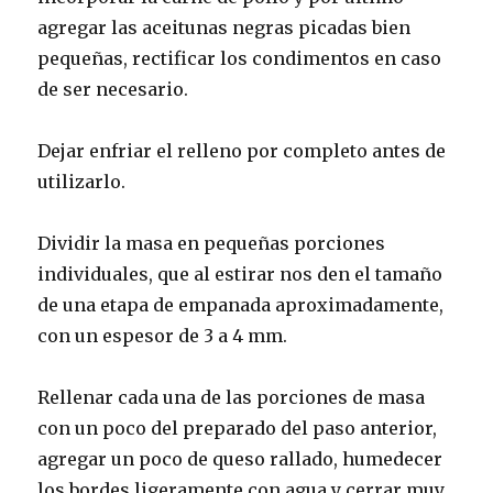
agregar las aceitunas negras picadas bien
pequeñas, rectificar los condimentos en caso
de ser necesario.
Dejar enfriar el relleno por completo antes de
utilizarlo.
Dividir la masa en pequeñas porciones
individuales, que al estirar nos den el tamaño
de una etapa de empanada aproximadamente,
con un espesor de 3 a 4 mm.
Rellenar cada una de las porciones de masa
con un poco del preparado del paso anterior,
agregar un poco de queso rallado, humedecer
los bordes ligeramente con agua y cerrar muy