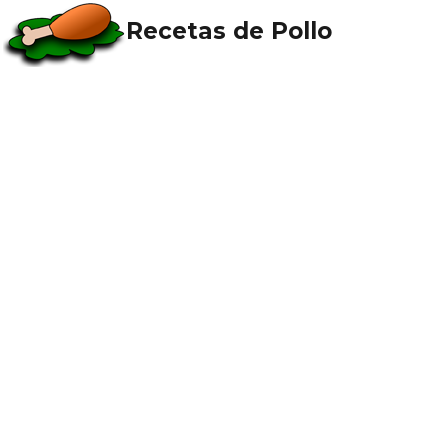
Recetas de Pollo