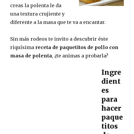
creas la polenta le da
una textura crujiente y
diferente a la masa que te va a encantar.
Sin más rodeos te invito a descubrir éste
riquísima
receta de paquetitos de pollo con
masa de polenta
, ¿te animas a probarla?
Ingre
dient
es
para
hacer
paque
titos