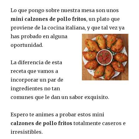
Lo que pongo sobre nuestra mesa son unos
mini calzones de pollo fritos
, un plato que
proviene de la cocina italiana, y que tal vez ya
has
probado en alguna
oportunidad.
La diferencia de esta
receta que vamos a
incorporar un par de
ingredientes no tan
comunes que le dan un sabor exquisito.
Espero te animes a probar estos mini
calzones de pollo fritos
totalmente caseros e
irresistibles.