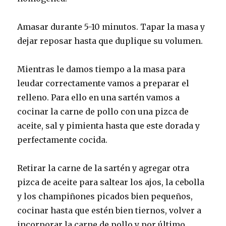
Amasar durante 5-10 minutos. Tapar la masa y
dejar reposar hasta que duplique su volumen.
Mientras le damos tiempo a la masa para
leudar correctamente vamos a preparar el
relleno. Para ello en una sartén vamos a
cocinar la carne de pollo con una pizca de
aceite, sal y pimienta hasta que este dorada y
perfectamente cocida.
Retirar la carne de la sartén y agregar otra
pizca de aceite para saltear los ajos, la cebolla
y los champiñones picados bien pequeños,
cocinar hasta que estén bien tiernos, volver a
incorporar la carne de pollo y por último