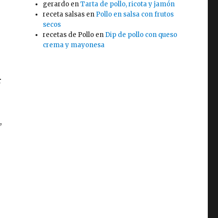
gerardo
en
Tarta de pollo, ricota y jamón
receta salsas
en
Pollo en salsa con frutos
secos
recetas de Pollo
en
Dip de pollo con queso
crema y mayonesa
r
,