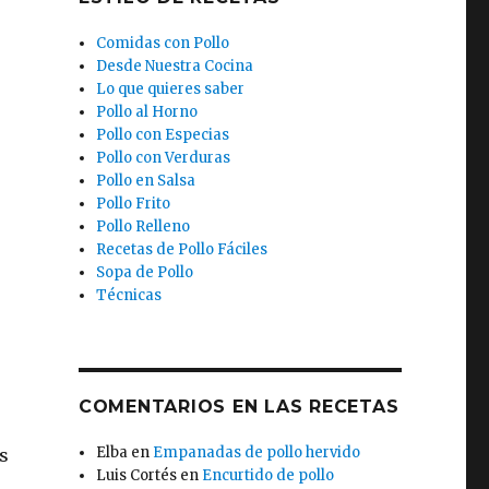
Comidas con Pollo
Desde Nuestra Cocina
Lo que quieres saber
Pollo al Horno
Pollo con Especias
Pollo con Verduras
Pollo en Salsa
Pollo Frito
Pollo Relleno
Recetas de Pollo Fáciles
Sopa de Pollo
Técnicas
COMENTARIOS EN LAS RECETAS
Elba
en
Empanadas de pollo hervido
s
Luis Cortés
en
Encurtido de pollo