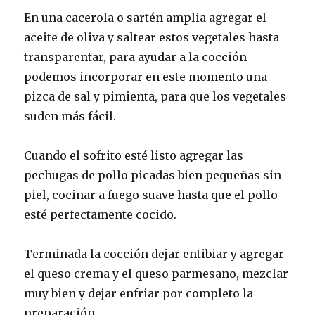
En una cacerola o sartén amplia agregar el
aceite de oliva y saltear estos vegetales hasta
transparentar, para ayudar a la cocción
podemos incorporar en este momento una
pizca de sal y pimienta, para que los vegetales
suden más fácil.
Cuando el sofrito esté listo agregar las
pechugas de pollo picadas bien pequeñas sin
piel, cocinar a fuego suave hasta que el pollo
esté perfectamente cocido.
Terminada la cocción dejar entibiar y agregar
el queso crema y el queso parmesano, mezclar
muy bien y dejar enfriar por completo la
preparación.