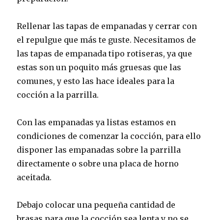
Rellenar las tapas de empanadas y cerrar con
el repulgue que más te guste. Necesitamos de
las tapas de empanada tipo rotiseras, ya que
estas son un poquito más gruesas que las
comunes, y esto las hace ideales para la
cocción a la parrilla.
Con las empanadas ya listas estamos en
condiciones de comenzar la cocción, para ello
disponer las empanadas sobre la parrilla
directamente o sobre una placa de horno
aceitada.
Debajo colocar una pequeña cantidad de
brasas para que la cocción sea lenta y no se