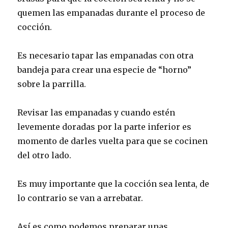
quemen las empanadas durante el proceso de
cocción.
Es necesario tapar las empanadas con otra
bandeja para crear una especie de “horno”
sobre la parrilla.
Revisar las empanadas y cuando estén
levemente doradas por la parte inferior es
momento de darles vuelta para que se cocinen
del otro lado.
Es muy importante que la cocción sea lenta, de
lo contrario se van a arrebatar.
Así es como podemos preparar unas