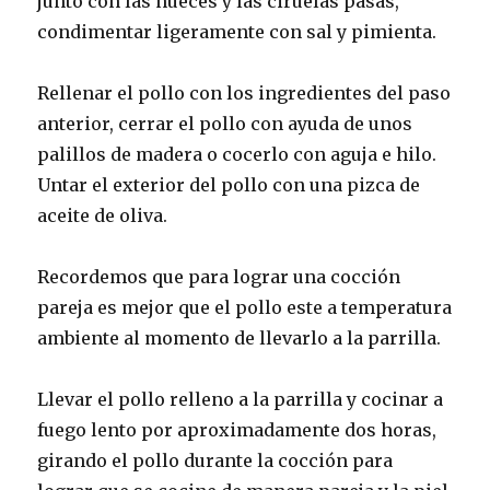
junto con las nueces y las ciruelas pasas,
condimentar ligeramente con sal y pimienta.
Rellenar el pollo con los ingredientes del paso
anterior, cerrar el pollo con ayuda de unos
palillos de madera o cocerlo con aguja e hilo.
Untar el exterior del pollo con una pizca de
aceite de oliva.
Recordemos que para lograr una cocción
pareja es mejor que el pollo este a temperatura
ambiente al momento de llevarlo a la parrilla.
Llevar el pollo relleno a la parrilla y cocinar a
fuego lento por aproximadamente dos horas,
girando el pollo durante la cocción para