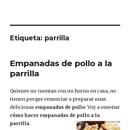
Etiqueta:
parrilla
Empanadas de pollo a la
parrilla
Quienes no cuentan con un horno en casa, no
tienen porque renunciar a preparar unas
deliciosas
empanadas de pollo
: Voy a enseñar
cómo hacer empanadas de pollo a la
parrilla
.