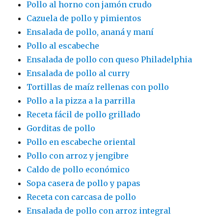
Pollo al horno con jamón crudo
Cazuela de pollo y pimientos
Ensalada de pollo, ananá y maní
Pollo al escabeche
Ensalada de pollo con queso Philadelphia
Ensalada de pollo al curry
Tortillas de maíz rellenas con pollo
Pollo a la pizza a la parrilla
Receta fácil de pollo grillado
Gorditas de pollo
Pollo en escabeche oriental
Pollo con arroz y jengibre
Caldo de pollo económico
Sopa casera de pollo y papas
Receta con carcasa de pollo
Ensalada de pollo con arroz integral