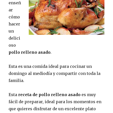
enseñ
ar
cómo
hacer
un
delici
oso
pollo relleno asado
.
Esta es una comida ideal para cocinar un
domingo al mediodía y compartir con toda la
familia.
Esta
receta de pollo relleno asado
es muy
fácil de preparar, ideal para los momentos en
que quieres disfrutar de un excelente plato