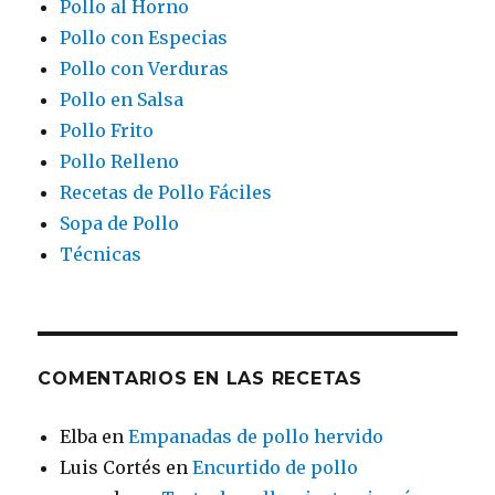
Pollo al Horno
Pollo con Especias
Pollo con Verduras
Pollo en Salsa
Pollo Frito
Pollo Relleno
Recetas de Pollo Fáciles
Sopa de Pollo
Técnicas
COMENTARIOS EN LAS RECETAS
Elba
en
Empanadas de pollo hervido
Luis Cortés
en
Encurtido de pollo