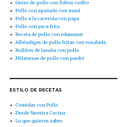
Guiso de pollo con fideos codito
Pollo con apanado con maní
Pollo a la cacerola con papa
Pollo con yuca frita
Receta de pollo con edamame
Albóndigas de pollo fritas con ensalada
Rollitos de lasaña con pollo
Milanesas de pollo con panko
ESTILO DE RECETAS
Comidas con Pollo
Desde Nuestra Cocina
Lo que quieres saber