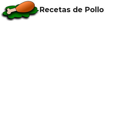
Recetas de Pollo