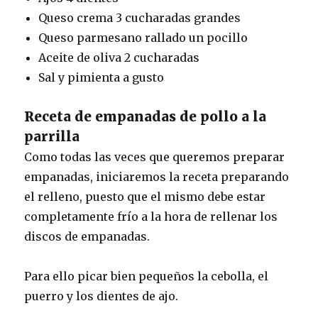
Queso crema 3 cucharadas grandes
Queso parmesano rallado un pocillo
Aceite de oliva 2 cucharadas
Sal y pimienta a gusto
Receta de empanadas de pollo a la
parrilla
Como todas las veces que queremos preparar
empanadas, iniciaremos la receta preparando
el relleno, puesto que el mismo debe estar
completamente frío a la hora de rellenar los
discos de empanadas.
Para ello picar bien pequeños la cebolla, el
puerro y los dientes de ajo.