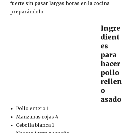
fuerte sin pasar largas horas en la cocina
preparándolo.
Ingre
dient
es
para
hacer
pollo
rellen
o
asado
Pollo entero 1
Manzanas rojas 4
Cebolla blanca 1