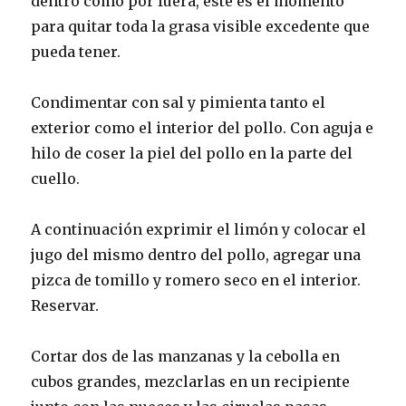
dentro como por fuera, este es el momento
para quitar toda la grasa visible excedente que
pueda tener.
Condimentar con sal y pimienta tanto el
exterior como el interior del pollo. Con aguja e
hilo de coser la piel del pollo en la parte del
cuello.
A continuación exprimir el limón y colocar el
jugo del mismo dentro del pollo, agregar una
pizca de tomillo y romero seco en el interior.
Reservar.
Cortar dos de las manzanas y la cebolla en
cubos grandes, mezclarlas en un recipiente