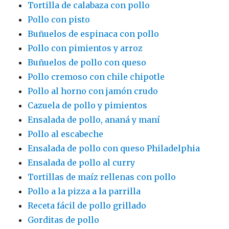
Tortilla de calabaza con pollo
Pollo con pisto
Buñuelos de espinaca con pollo
Pollo con pimientos y arroz
Buñuelos de pollo con queso
Pollo cremoso con chile chipotle
Pollo al horno con jamón crudo
Cazuela de pollo y pimientos
Ensalada de pollo, ananá y maní
Pollo al escabeche
Ensalada de pollo con queso Philadelphia
Ensalada de pollo al curry
Tortillas de maíz rellenas con pollo
Pollo a la pizza a la parrilla
Receta fácil de pollo grillado
Gorditas de pollo