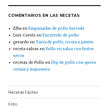
COMENTARIOS EN LAS RECETAS
Elba
en
Empanadas de pollo hervido
Luis Cortés
en
Encurtido de pollo
gerardo
en
Tarta de pollo, ricota y jamón
receta salsas
en
Pollo en salsa con frutos
secos
recetas de Pollo
en
Dip de pollo con queso
crema y mayonesa
Recetas Fáciles
Frito