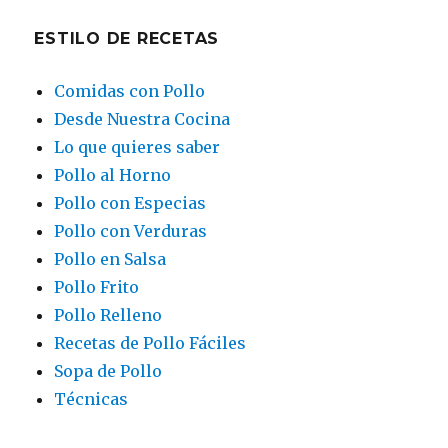
ESTILO DE RECETAS
Comidas con Pollo
Desde Nuestra Cocina
Lo que quieres saber
Pollo al Horno
Pollo con Especias
Pollo con Verduras
Pollo en Salsa
Pollo Frito
Pollo Relleno
Recetas de Pollo Fáciles
Sopa de Pollo
Técnicas