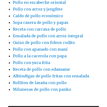
Pollo en escabeche oriental
Pollo con arroz y jengibre
Caldo de pollo económico
Sopa casera de pollo y papas
Receta con carcasa de pollo
Ensalada de pollo con arroz integral
Guiso de pollo con fideos codito
Pollo con apanado con maní
Pollo a la cacerola con papa
Pollo con yuca frita
Receta de pollo con edamame
Albóndigas de pollo fritas con ensalada
Rollitos de lasaña con pollo
Milanesas de pollo con panko