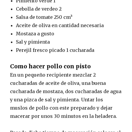
Pimiento verde 1
Cebolla de verdeo 2
Salsa de tomate 250 cm³
Aceite de oliva en cantidad necesaria
Mostaza a gusto
Sal y pimienta
Perejil fresco picado 1 cucharada
Como hacer pollo con pisto
En un pequeño recipiente mezclar 2
cucharadas de aceite de oliva, una buena
cucharada de mostaza, dos cucharadas de agua
y una pizca de sal y pimienta. Untar los
muslos de pollo con este preparado y dejar
macerar por unos 30 minutos en la heladera.