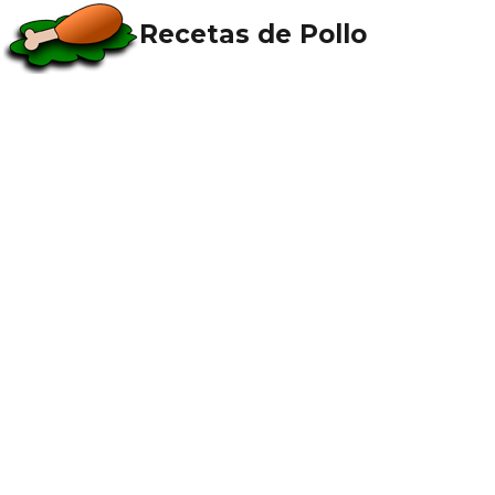
Recetas de Pollo