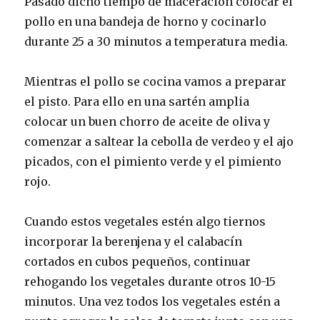
Pasado dicho tiempo de maceración colocar el
pollo en una bandeja de horno y cocinarlo
durante 25 a 30 minutos a temperatura media.
Mientras el pollo se cocina vamos a preparar
el pisto. Para ello en una sartén amplia
colocar un buen chorro de aceite de oliva y
comenzar a saltear la cebolla de verdeo y el ajo
picados, con el pimiento verde y el pimiento
rojo.
Cuando estos vegetales estén algo tiernos
incorporar la berenjena y el calabacín
cortados en cubos pequeños, continuar
rehogando los vegetales durante otros 10-15
minutos. Una vez todos los vegetales estén a