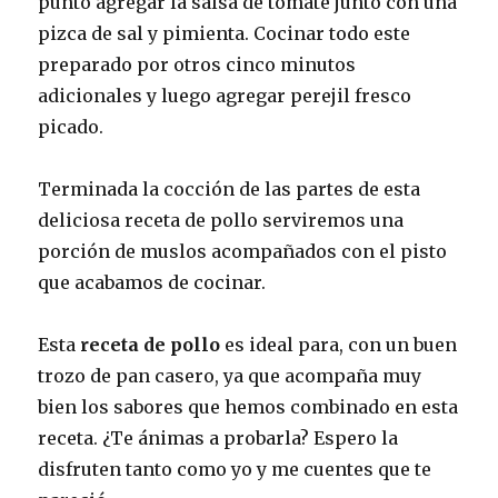
punto agregar la salsa de tomate junto con una
pizca de sal y pimienta. Cocinar todo este
preparado por otros cinco minutos
adicionales y luego agregar perejil fresco
picado.
Terminada la cocción de las partes de esta
deliciosa receta de pollo serviremos una
porción de muslos acompañados con el pisto
que acabamos de cocinar.
Esta
receta de pollo
es ideal para, con un buen
trozo de pan casero, ya que acompaña muy
bien los sabores que hemos combinado en esta
receta. ¿Te ánimas a probarla? Espero la
disfruten tanto como yo y me cuentes que te