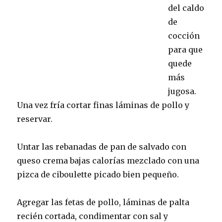
del caldo
de
cocción
para que
quede
más
jugosa.
Una vez fría cortar finas láminas de pollo y
reservar.
Untar las rebanadas de pan de salvado con
queso crema bajas calorías mezclado con una
pizca de ciboulette picado bien pequeño.
Agregar las fetas de pollo, láminas de palta
recién cortada, condimentar con sal y