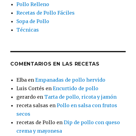
Pollo Relleno
Recetas de Pollo Fáciles
Sopa de Pollo
Técnicas
COMENTARIOS EN LAS RECETAS
Elba
en
Empanadas de pollo hervido
Luis Cortés
en
Encurtido de pollo
gerardo
en
Tarta de pollo, ricota y jamón
receta salsas
en
Pollo en salsa con frutos
secos
recetas de Pollo
en
Dip de pollo con queso
crema y mayonesa