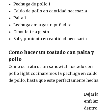
Pechuga de pollo 1
Caldo de pollo en cantidad necesaria
Palta 1
Lechuga amarga un puñadito
Ciboulette a gusto
Sal y pimienta en cantidad necesaria
Como hacer un tostado con palta y
pollo
Como se trata de un sandwich tostado con
pollo light cocinaremos la pechuga en caldo
de pollo, hasta que este perfectamente hecha.
Dejarla
enfriar
dentro