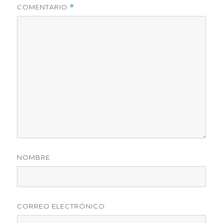
COMENTARIO
*
NOMBRE
CORREO ELECTRÓNICO