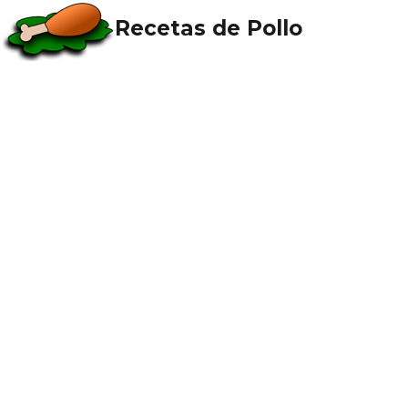
Recetas de Pollo