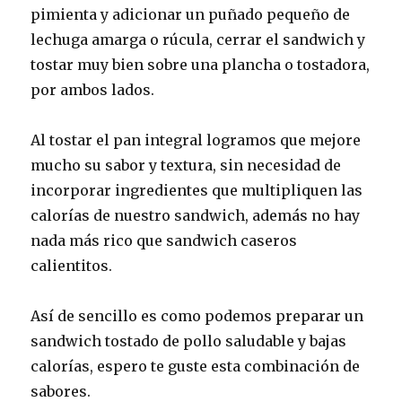
pimienta y adicionar un puñado pequeño de
lechuga amarga o rúcula, cerrar el sandwich y
tostar muy bien sobre una plancha o tostadora,
por ambos lados.
Al tostar el pan integral logramos que mejore
mucho su sabor y textura, sin necesidad de
incorporar ingredientes que multipliquen las
calorías de nuestro sandwich, además no hay
nada más rico que sandwich caseros
calientitos.
Así de sencillo es como podemos preparar un
sandwich tostado de pollo saludable y bajas
calorías, espero te guste esta combinación de
sabores.