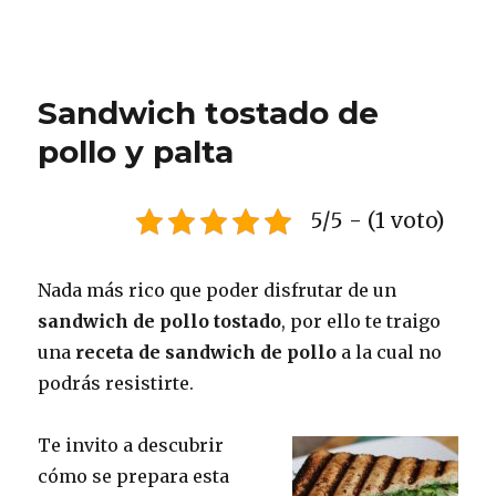
Sandwich tostado de
pollo y palta
5/5 - (1 voto)
Nada más rico que poder disfrutar de un
sandwich de pollo tostado
, por ello te traigo
una
receta de sandwich de pollo
a la cual no
podrás resistirte.
Te invito a descubrir
cómo se prepara esta