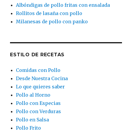
Albóndigas de pollo fritas con ensalada
Rollitos de lasaña con pollo
Milanesas de pollo con panko
ESTILO DE RECETAS
Comidas con Pollo
Desde Nuestra Cocina
Lo que quieres saber
Pollo al Horno
Pollo con Especias
Pollo con Verduras
Pollo en Salsa
Pollo Frito