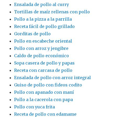
Ensalada de pollo al curry
Tortillas de maíz rellenas con pollo
Pollo a la pizza a la parrilla
Receta fácil de pollo grillado
Gorditas de pollo
Pollo en escabeche oriental
Pollo con arroz y jengibre
Caldo de pollo económico
Sopa casera de pollo y papas
Receta con carcasa de pollo
Ensalada de pollo con arroz integral
Guiso de pollo con fideos codito
Pollo con apanado con maní
Pollo a la cacerola con papa
Pollo con yuca frita
Receta de pollo con edamame