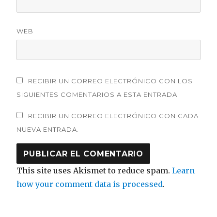
WEB
RECIBIR UN CORREO ELECTRÓNICO CON LOS
SIGUIENTES COMENTARIOS A ESTA ENTRADA.
RECIBIR UN CORREO ELECTRÓNICO CON CADA
NUEVA ENTRADA.
This site uses Akismet to reduce spam.
Learn
how your comment data is processed
.