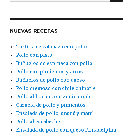
por:
NUEVAS RECETAS
Tortilla de calabaza con pollo
Pollo con pisto
Buñuelos de espinaca con pollo
Pollo con pimientos y arroz
Buñuelos de pollo con queso
Pollo cremoso con chile chipotle
Pollo al horno con jamón crudo
Cazuela de pollo y pimientos
Ensalada de pollo, ananá y maní
Pollo al escabeche
Ensalada de pollo con queso Philadelphia