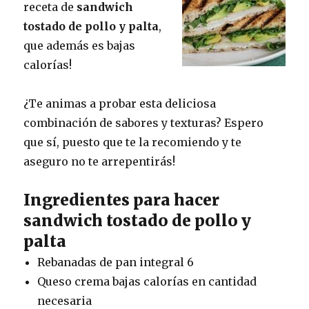
receta de
sandwich
tostado de pollo y palta
,
que además es bajas
calorías!
¿Te animas a probar esta deliciosa
combinación de sabores y texturas? Espero
que sí, puesto que te la recomiendo y te
aseguro no te arrepentirás!
Ingredientes para hacer
sandwich tostado de pollo y
palta
Rebanadas de pan integral 6
Queso crema bajas calorías en cantidad
necesaria