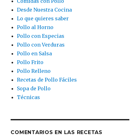
Comidas con Pollo
Desde Nuestra Cocina
Lo que quieres saber
Pollo al Horno
Pollo con Especias
Pollo con Verduras
Pollo en Salsa
Pollo Frito
Pollo Relleno
Recetas de Pollo Fáciles
Sopa de Pollo
Técnicas
COMENTARIOS EN LAS RECETAS