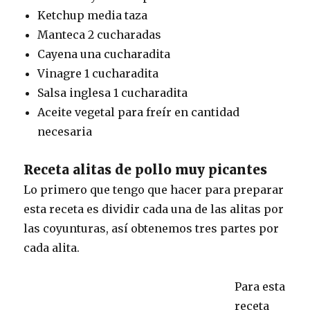
Ketchup media taza
Manteca 2 cucharadas
Cayena una cucharadita
Vinagre 1 cucharadita
Salsa inglesa 1 cucharadita
Aceite vegetal para freír en cantidad
necesaria
Receta alitas de pollo muy picantes
Lo primero que tengo que hacer para preparar
esta receta es dividir cada una de las alitas por
las coyunturas, así obtenemos tres partes por
cada alita.
Para esta
receta