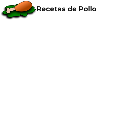
Recetas de Pollo