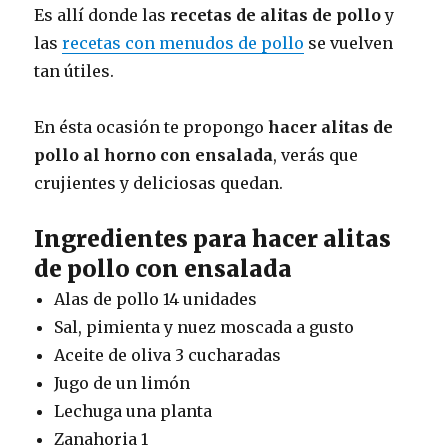
Es allí donde las
recetas de alitas de pollo
y
las
recetas con menudos de pollo
se vuelven
tan útiles.
En ésta ocasión te propongo
hacer alitas de
pollo al horno con ensalada
, verás que
crujientes y deliciosas quedan.
Ingredientes para hacer alitas
de pollo con ensalada
Alas de pollo 14 unidades
Sal, pimienta y nuez moscada a gusto
Aceite de oliva 3 cucharadas
Jugo de un limón
Lechuga una planta
Zanahoria 1