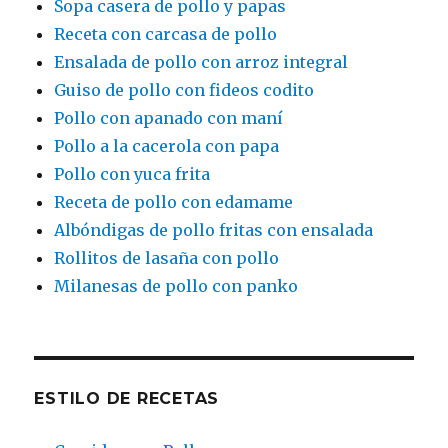
Sopa casera de pollo y papas
Receta con carcasa de pollo
Ensalada de pollo con arroz integral
Guiso de pollo con fideos codito
Pollo con apanado con maní
Pollo a la cacerola con papa
Pollo con yuca frita
Receta de pollo con edamame
Albóndigas de pollo fritas con ensalada
Rollitos de lasaña con pollo
Milanesas de pollo con panko
ESTILO DE RECETAS