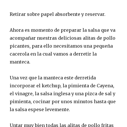
Retirar sobre papel absorbente y reservar.
Ahora es momento de preparar la salsa que va
acompañar nuestras deliciosas alitas de pollo
picantes, para ello necesitamos una pequeña
cacerola en la cual vamos a derretir la
manteca.
Una vez que la manteca este derretida
incorporar el ketchup, la pimienta de Cayena,
el vinagre, la salsa inglesa y una pizca de sal y
pimienta, cocinar por unos minutos hasta que
la salsa espese levemente.
Untar muy bien todas las alitas de pollo fritas