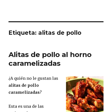
Etiqueta:
alitas de pollo
Alitas de pollo al horno
caramelizadas
¿A quién no le gustan las
alitas de pollo
caramelizadas
?
Esta es una de las