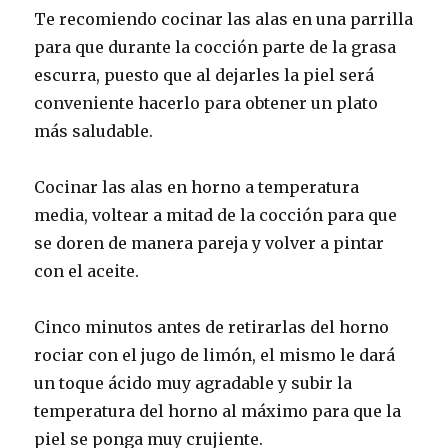
Te recomiendo cocinar las alas en una parrilla
para que durante la cocción parte de la grasa
escurra, puesto que al dejarles la piel será
conveniente hacerlo para obtener un plato
más saludable.
Cocinar las alas en horno a temperatura
media, voltear a mitad de la cocción para que
se doren de manera pareja y volver a pintar
con el aceite.
Cinco minutos antes de retirarlas del horno
rociar con el jugo de limón, el mismo le dará
un toque ácido muy agradable y subir la
temperatura del horno al máximo para que la
piel se ponga muy crujiente.