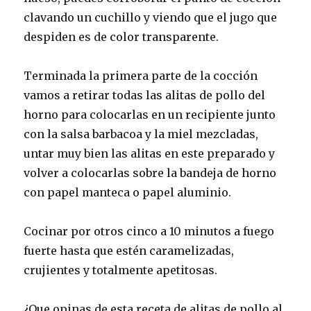
clavando un cuchillo y viendo que el jugo que
despiden es de color transparente.
Terminada la primera parte de la cocción
vamos a retirar todas las alitas de pollo del
horno para colocarlas en un recipiente junto
con la salsa barbacoa y la miel mezcladas,
untar muy bien las alitas en este preparado y
volver a colocarlas sobre la bandeja de horno
con papel manteca o papel aluminio.
Cocinar por otros cinco a 10 minutos a fuego
fuerte hasta que estén caramelizadas,
crujientes y totalmente apetitosas.
¿Que opinas de esta receta de alitas de pollo al