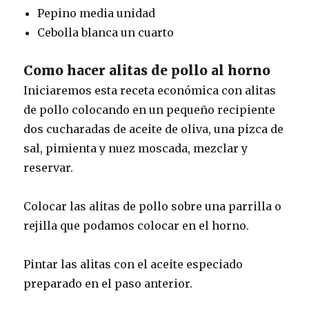
Pepino media unidad
Cebolla blanca un cuarto
Como hacer alitas de pollo al horno
Iniciaremos esta receta económica con alitas
de pollo colocando en un pequeño recipiente
dos cucharadas de aceite de oliva, una pizca de
sal, pimienta y nuez moscada, mezclar y
reservar.
Colocar las alitas de pollo sobre una parrilla o
rejilla que podamos colocar en el horno.
Pintar las alitas con el aceite especiado
preparado en el paso anterior.