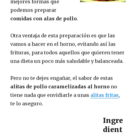
mejores formas que
podemos preparar
comidas con alas de pollo
.
Otra ventaja de esta preparación es que las
vamos a hacer en el horno, evitando así las
frituras, para todos aquellos que quieren tener
una dieta un poco más saludable y balanceada.
Pero no te dejes engañar, el sabor de estas
alitas de pollo caramelizadas al horno
no
tiene nada que envidiarle a unas
alitas fritas
,
te lo aseguro.
Ingre
dient