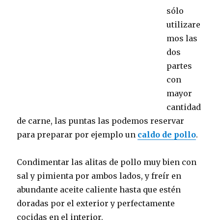
sólo
utilizare
mos las
dos
partes
con
mayor
cantidad
de carne, las puntas las podemos reservar
para preparar por ejemplo un
caldo de pollo
.
Condimentar las alitas de pollo muy bien con
sal y pimienta por ambos lados, y freír en
abundante aceite caliente hasta que estén
doradas por el exterior y perfectamente
cocidas en el interior.