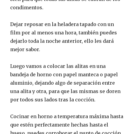
condimentos.
Dejar reposar en la heladera tapado con un
film por al menos una hora, también puedes
dejarlo toda la noche anterior, ello les dará
mejor sabor.
Luego vamos a colocar las alitas en una
bandeja de horno con papel manteca o papel
aluminio, dejando algo de separación entre
una alita y otra, para que las mismas se doren
por todos sus lados tras la cocción.
Cocinar en horno a temperatura máxima hasta
que estén perfectamente hechas hasta el
hueso, puedes corroborar el punto de cocción