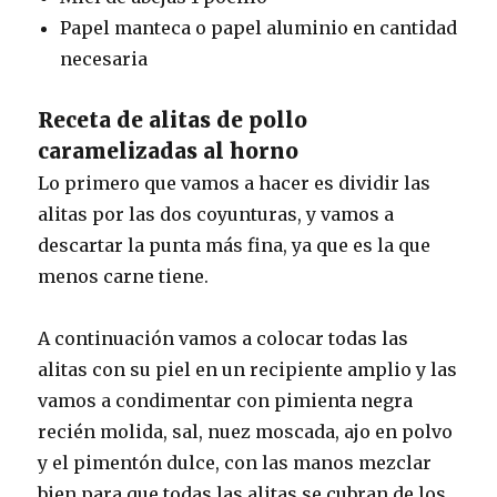
Papel manteca o papel aluminio en cantidad
necesaria
Receta de alitas de pollo
caramelizadas al horno
Lo primero que vamos a hacer es dividir las
alitas por las dos coyunturas, y vamos a
descartar la punta más fina, ya que es la que
menos carne tiene.
A continuación vamos a colocar todas las
alitas con su piel en un recipiente amplio y las
vamos a condimentar con pimienta negra
recién molida, sal, nuez moscada, ajo en polvo
y el pimentón dulce, con las manos mezclar
bien para que todas las alitas se cubran de los