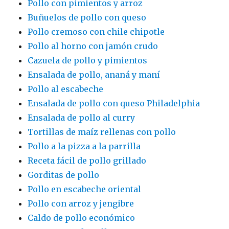
Pollo con pimientos y arroz
Buñuelos de pollo con queso
Pollo cremoso con chile chipotle
Pollo al horno con jamón crudo
Cazuela de pollo y pimientos
Ensalada de pollo, ananá y maní
Pollo al escabeche
Ensalada de pollo con queso Philadelphia
Ensalada de pollo al curry
Tortillas de maíz rellenas con pollo
Pollo a la pizza a la parrilla
Receta fácil de pollo grillado
Gorditas de pollo
Pollo en escabeche oriental
Pollo con arroz y jengibre
Caldo de pollo económico