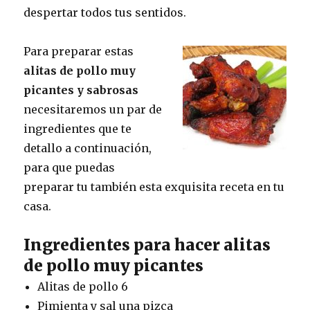
despertar todos tus sentidos.
Para preparar estas
alitas de pollo muy
picantes y sabrosas
necesitaremos un par de
ingredientes que te
detallo a continuación,
para que puedas
preparar tu también esta exquisita receta en tu
casa.
Ingredientes para hacer alitas
de pollo muy picantes
Alitas de pollo 6
Pimienta y sal una pizca