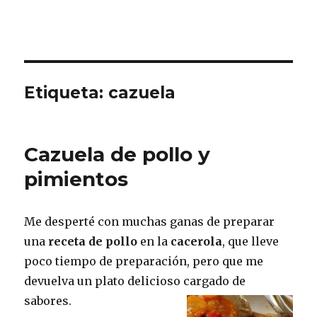
Etiqueta:
cazuela
Cazuela de pollo y
pimientos
Me desperté con muchas ganas de preparar
una
receta de pollo
en la
cacerola
, que lleve
poco tiempo de preparación, pero que me
devuelva un plato delicioso cargado de
sabores.