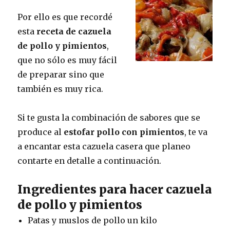
Por ello es que recordé
esta
receta de cazuela
de pollo y pimientos
,
que no sólo es muy fácil
de preparar sino que
también es muy rica.
Si te gusta la combinación de sabores que se
produce al
estofar pollo con pimientos
, te va
a encantar esta cazuela casera que planeo
contarte en detalle a continuación.
Ingredientes para hacer cazuela
de pollo y pimientos
Patas y muslos de pollo un kilo