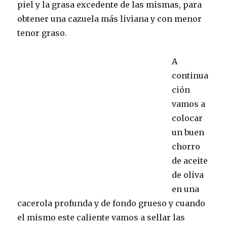
piel y la grasa excedente de las mismas, para
obtener una cazuela más liviana y con menor
tenor graso.
A
continua
ción
vamos a
colocar
un buen
chorro
de aceite
de oliva
en una
cacerola profunda y de fondo grueso y cuando
el mismo este caliente vamos a sellar las