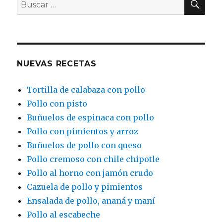
Buscar
por:
NUEVAS RECETAS
Tortilla de calabaza con pollo
Pollo con pisto
Buñuelos de espinaca con pollo
Pollo con pimientos y arroz
Buñuelos de pollo con queso
Pollo cremoso con chile chipotle
Pollo al horno con jamón crudo
Cazuela de pollo y pimientos
Ensalada de pollo, ananá y maní
Pollo al escabeche