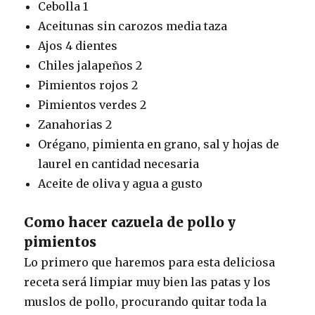
Cebolla 1
Aceitunas sin carozos media taza
Ajos 4 dientes
Chiles jalapeños 2
Pimientos rojos 2
Pimientos verdes 2
Zanahorias 2
Orégano, pimienta en grano, sal y hojas de
laurel en cantidad necesaria
Aceite de oliva y agua a gusto
Como hacer cazuela de pollo y
pimientos
Lo primero que haremos para esta deliciosa
receta será limpiar muy bien las patas y los
muslos de pollo, procurando quitar toda la