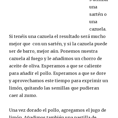
una
sartén o
una
cazuela.
Si tenéis una cazuela el resultado será mucho
mejor que con un sartén, y si la cazuela puede
ser de barro, mejor aún. Ponemos nuestra
cazuela al fuego y le añadimos un chorro de
aceite de oliva. Esperamos a que se caliente
para añadir el pollo. Esperamos a que se dore
y aprovechamos este tiempo para exprimir un
limón, quitando las semillas que pudieran
caer al zumo.
Una vez dorado el pollo, agregamos el jugo de
limón. Añadimos también una pastilla de