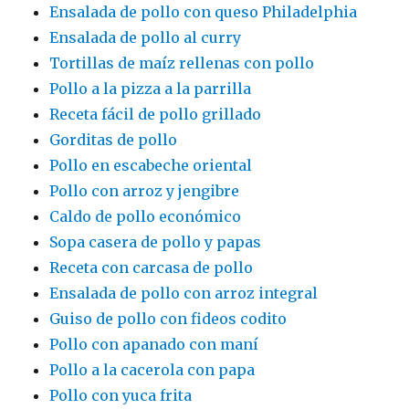
Ensalada de pollo con queso Philadelphia
Ensalada de pollo al curry
Tortillas de maíz rellenas con pollo
Pollo a la pizza a la parrilla
Receta fácil de pollo grillado
Gorditas de pollo
Pollo en escabeche oriental
Pollo con arroz y jengibre
Caldo de pollo económico
Sopa casera de pollo y papas
Receta con carcasa de pollo
Ensalada de pollo con arroz integral
Guiso de pollo con fideos codito
Pollo con apanado con maní
Pollo a la cacerola con papa
Pollo con yuca frita