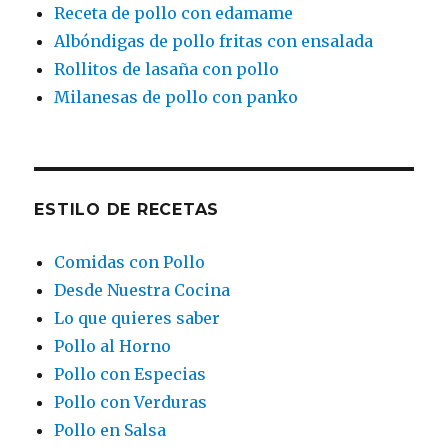
Receta de pollo con edamame
Albóndigas de pollo fritas con ensalada
Rollitos de lasaña con pollo
Milanesas de pollo con panko
ESTILO DE RECETAS
Comidas con Pollo
Desde Nuestra Cocina
Lo que quieres saber
Pollo al Horno
Pollo con Especias
Pollo con Verduras
Pollo en Salsa