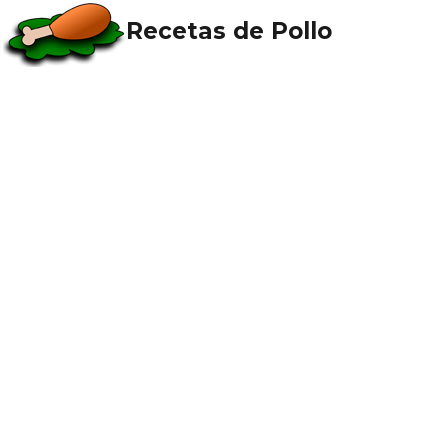
Recetas de Pollo