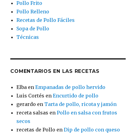
Pollo Frito
Pollo Relleno
Recetas de Pollo Fáciles
Sopa de Pollo
Técnicas
COMENTARIOS EN LAS RECETAS
Elba
en
Empanadas de pollo hervido
Luis Cortés
en
Encurtido de pollo
gerardo
en
Tarta de pollo, ricota y jamón
receta salsas
en
Pollo en salsa con frutos
secos
recetas de Pollo
en
Dip de pollo con queso