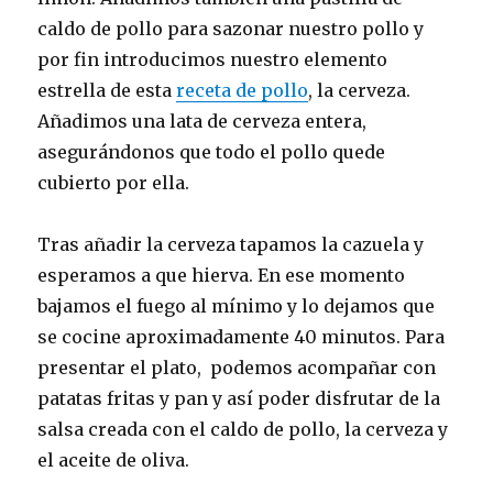
caldo de pollo para sazonar nuestro pollo y
por fin introducimos nuestro elemento
estrella de esta
receta de pollo
, la cerveza.
Añadimos una lata de cerveza entera,
asegurándonos que todo el pollo quede
cubierto por ella.
Tras añadir la cerveza tapamos la cazuela y
esperamos a que hierva. En ese momento
bajamos el fuego al mínimo y lo dejamos que
se cocine aproximadamente 40 minutos. Para
presentar el plato, podemos acompañar con
patatas fritas y pan y así poder disfrutar de la
salsa creada con el caldo de pollo, la cerveza y
el aceite de oliva.