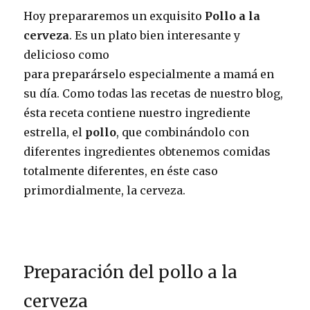
Hoy prepararemos un exquisito
Pollo a la
cerveza
. Es un plato bien interesante y
delicioso como
para preparárselo especialmente a mamá en
su día. Como todas las recetas de nuestro blog,
ésta receta contiene nuestro ingrediente
estrella, el
pollo
, que combinándolo con
diferentes ingredientes obtenemos comidas
totalmente diferentes, en éste caso
primordialmente, la cerveza.
Preparación del pollo a la
cerveza