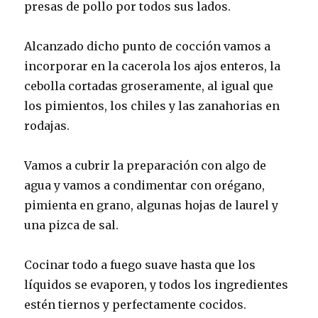
presas de pollo por todos sus lados.
Alcanzado dicho punto de cocción vamos a
incorporar en la cacerola los ajos enteros, la
cebolla cortadas groseramente, al igual que
los pimientos, los chiles y las zanahorias en
rodajas.
Vamos a cubrir la preparación con algo de
agua y vamos a condimentar con orégano,
pimienta en grano, algunas hojas de laurel y
una pizca de sal.
Cocinar todo a fuego suave hasta que los
líquidos se evaporen, y todos los ingredientes
estén tiernos y perfectamente cocidos.