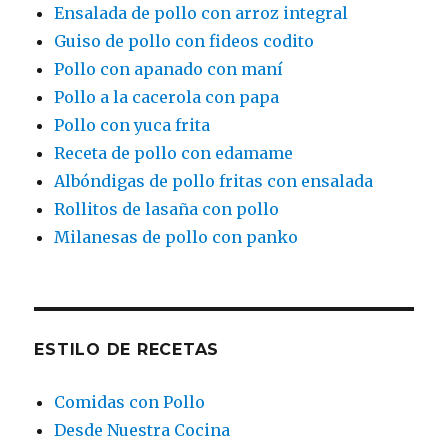
Ensalada de pollo con arroz integral
Guiso de pollo con fideos codito
Pollo con apanado con maní
Pollo a la cacerola con papa
Pollo con yuca frita
Receta de pollo con edamame
Albóndigas de pollo fritas con ensalada
Rollitos de lasaña con pollo
Milanesas de pollo con panko
ESTILO DE RECETAS
Comidas con Pollo
Desde Nuestra Cocina