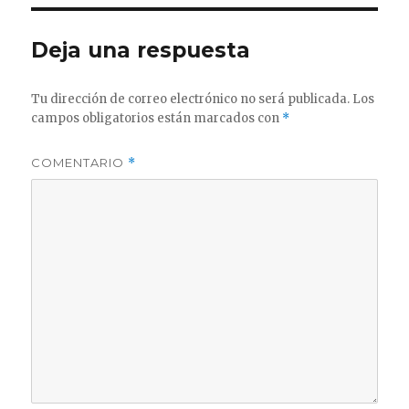
Deja una respuesta
Tu dirección de correo electrónico no será publicada.
Los
campos obligatorios están marcados con
*
COMENTARIO
*