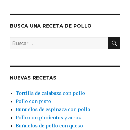
BUSCA UNA RECETA DE POLLO
BU
Buscar
por:
NUEVAS RECETAS
Tortilla de calabaza con pollo
Pollo con pisto
Buñuelos de espinaca con pollo
Pollo con pimientos y arroz
Buñuelos de pollo con queso