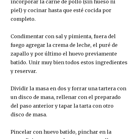
incorporar la carne de pollo (sin hueso ni
piel) y cocinar hasta que esté cocida por
completo.
Condimentar con sal y pimienta, fuera del
fuego agregar la crema de leche, el puré de
zapallo y por último el huevo previamente
batido. Unir muy bien todos estos ingredientes
y reservar.
Dividir la masa en dos y forrar una tartera con
un disco de masa, rellenar con el preparado
del paso anterior y tapar la tarta con otro
disco de masa.
Pincelar con huevo batido, pinchar en la