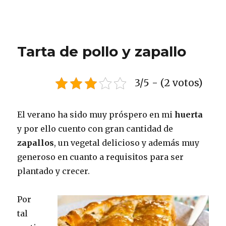
Tarta de pollo y zapallo
3/5 - (2 votos)
El verano ha sido muy próspero en mi
huerta
y por ello cuento con gran cantidad de
zapallos
, un vegetal delicioso y además muy
generoso en cuanto a requisitos para ser
plantado y crecer.
Por
tal