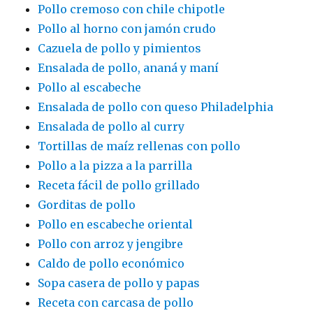
Pollo cremoso con chile chipotle
Pollo al horno con jamón crudo
Cazuela de pollo y pimientos
Ensalada de pollo, ananá y maní
Pollo al escabeche
Ensalada de pollo con queso Philadelphia
Ensalada de pollo al curry
Tortillas de maíz rellenas con pollo
Pollo a la pizza a la parrilla
Receta fácil de pollo grillado
Gorditas de pollo
Pollo en escabeche oriental
Pollo con arroz y jengibre
Caldo de pollo económico
Sopa casera de pollo y papas
Receta con carcasa de pollo