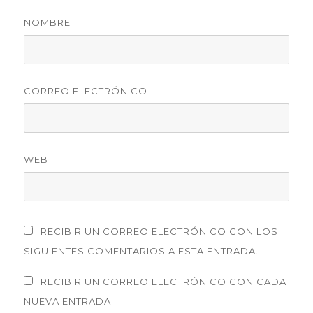
NOMBRE
CORREO ELECTRÓNICO
WEB
RECIBIR UN CORREO ELECTRÓNICO CON LOS
SIGUIENTES COMENTARIOS A ESTA ENTRADA.
RECIBIR UN CORREO ELECTRÓNICO CON CADA
NUEVA ENTRADA.