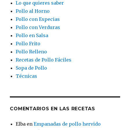
Lo que quieres saber
Pollo al Horno
Pollo con Especias
Pollo con Verduras
Pollo en Salsa
Pollo Frito
Pollo Relleno
Recetas de Pollo Fáciles
Sopa de Pollo
Técnicas
COMENTARIOS EN LAS RECETAS
Elba
en
Empanadas de pollo hervido