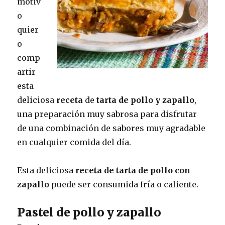
motiv
o
quier
o
comp
artir
esta
deliciosa
receta
de
tarta de pollo y zapallo
,
una preparación muy sabrosa para disfrutar
de una combinación de sabores muy agradable
en cualquier comida del día.
Esta deliciosa
receta de tarta de pollo con
zapallo
puede ser consumida fría o caliente.
Pastel de pollo y zapallo