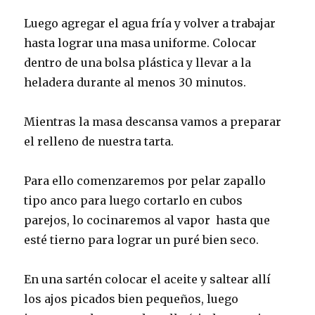
Luego agregar el agua fría y volver a trabajar
hasta lograr una masa uniforme. Colocar
dentro de una bolsa plástica y llevar a la
heladera durante al menos 30 minutos.
Mientras la masa descansa vamos a preparar
el relleno de nuestra tarta.
Para ello comenzaremos por pelar zapallo
tipo anco para luego cortarlo en cubos
parejos, lo cocinaremos al vapor hasta que
esté tierno para lograr un puré bien seco.
En una sartén colocar el aceite y saltear allí
los ajos picados bien pequeños, luego