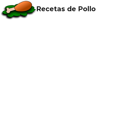
Recetas de Pollo