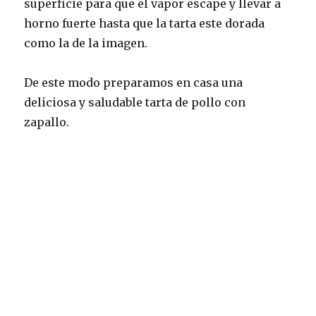
superficie para que el vapor escape y llevar a
horno fuerte hasta que la tarta este dorada
como la de la imagen.
De este modo preparamos en casa una
deliciosa y saludable tarta de pollo con
zapallo.