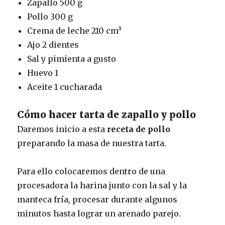
Zapallo 500 g
Pollo 300 g
Crema de leche 210 cm³
Ajo 2 dientes
Sal y pimienta a gusto
Huevo 1
Aceite 1 cucharada
Cómo hacer tarta de zapallo y pollo
Daremos inicio a esta
receta de pollo
preparando la masa de nuestra tarta.
Para ello colocaremos dentro de una
procesadora la harina junto con la sal y la
manteca fría, procesar durante algunos
minutos hasta lograr un arenado parejo.